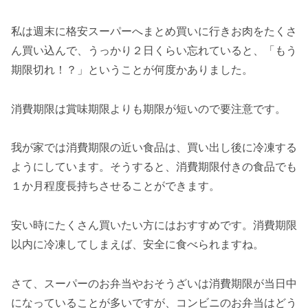
私は週末に格安スーパーへまとめ買いに行きお肉をたくさ
ん買い込んで、うっかり２日くらい忘れていると、「もう
期限切れ！？」ということが何度かありました。
消費期限は賞味期限よりも期限が短いので要注意です。
我が家では消費期限の近い食品は、買い出し後に冷凍する
ようにしています。そうすると、消費期限付きの食品でも
１か月程度長持ちさせることができます。
安い時にたくさん買いたい方にはおすすめです。消費期限
以内に冷凍してしまえば、安全に食べられますね。
さて、スーパーのお弁当やおそうざいは消費期限が当日中
になっていることが多いですが、コンビニのお弁当はどう