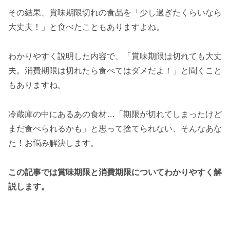
その結果、賞味期限切れの食品を「少し過ぎたくらいなら
大丈夫！」と食べたこともありますよね。
わかりやすく説明した内容で、「賞味期限は切れても大丈
夫。消費期限は切れたら食べてはダメだよ！」と聞くこと
もありますね。
冷蔵庫の中にあるあの食材…「期限が切れてしまったけど
まだ食べられるかも」と思って捨てられない、そんなあな
た！お悩み解決します。
この記事では賞味期限と消費期限についてわかりやすく解
説します。