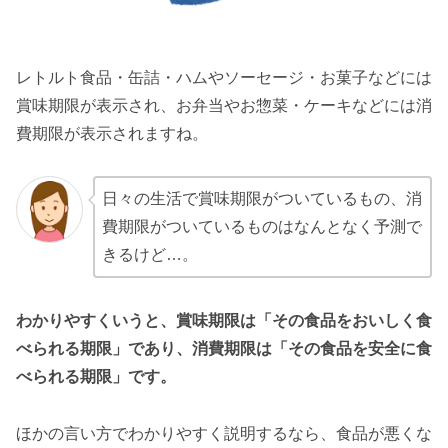
レトルト食品・缶詰・ハムやソーセージ・お菓子などには
賞味期限が表示され、お弁当やお惣菜・ケーキなどには消
費期限が表示されますね。
日々の生活で賞味期限がついているもの、消
費期限がついているものはなんとなく予測で
きるけど…。
わかりやすくいうと、賞味期限は「その食品をおいしく食
べられる期限」であり、消費期限は「その食品を安全に食
べられる期限」です。
ほかの言い方でわかりやすく説明するなら、食品が悪くな