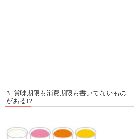
賞味期限も消費期限も書いてないもの
がある!?