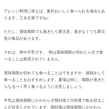
アレンジ料理に使えば、案外おいしく食べられる場合もあ
ります。工夫次第ですね♪
ただし、賞味期限でも過ぎたら要注意、過ぎなくても要注
意の食品があります。
それは、卵や牛乳です。 卵は賞味期限が切れたら生で食
べることは推奨されていません。
賞味期限が切れても食べることはできますが、過熱をして
食べることをおすすめします。夏場は特に、期限が過ぎた
らなるべく早く食べるように注意しましょう。
牛乳は賞味期限にかかわらず開封後２日程度で飲み切るこ
とが目安とされています。開封後は賞味期限にかかわら