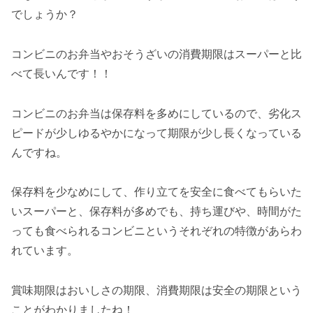
でしょうか？
コンビニのお弁当やおそうざいの消費期限はスーパーと比
べて長いんです！！
コンビニのお弁当は保存料を多めにしているので、劣化ス
ピードが少しゆるやかになって期限が少し長くなっている
んですね。
保存料を少なめにして、作り立てを安全に食べてもらいた
いスーパーと、保存料が多めでも、持ち運びや、時間がた
っても食べられるコンビニというそれぞれの特徴があらわ
れています。
賞味期限はおいしさの期限、消費期限は安全の期限という
ことがわかりましたね！