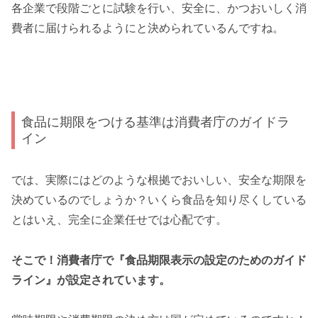
各企業で段階ごとに試験を行い、安全に、かつおいしく消
費者に届けられるようにと決められているんですね。
食品に期限をつける基準は消費者庁のガイドラ
イン
では、実際にはどのような根拠でおいしい、安全な期限を
決めているのでしょうか？いくら食品を知り尽くしている
とはいえ、完全に企業任せでは心配です。
そこで！消費者庁で『食品期限表示の設定のためのガイド
ライン』が設定されています。