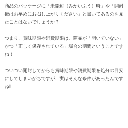
商品のパッケージに「未開封（みかいふう）時」や「開封
後はお早めにお召し上がりください」と書いてあるのを見
たことはないでしょうか？
つまり、賞味期限や消費期限は、商品が「開いていない」
かつ「正しく保存されている」場合の期間ということです
ね！
ついつい開封してからも賞味期限や消費期限を処分の目安
にしてしまいがちですが、実はそんな条件があったんです
ね‼