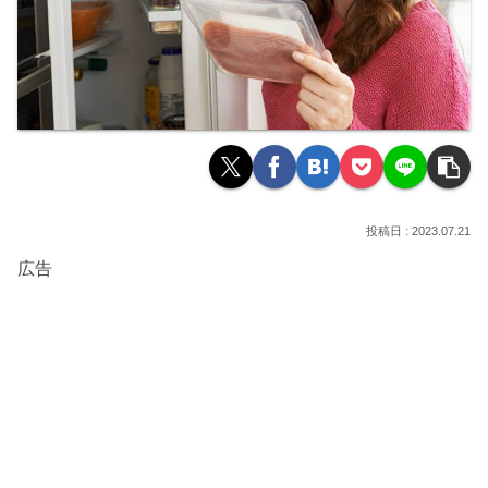
2023.07.21
広告