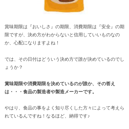
賞味期限は『おいしさ』の期限、消費期限は『安全』の期
限ですが、決め方がわからないと信用していいものなの
か、心配になりますよね！
では、その日付はどういう決め方で誰が決めているのでし
ょうか？
賞味期限や消費期限を決めているのが誰か、その答え
は・・・食品の製造者や製造メーカーです。
やはり、食品の事をよく知り尽くした方々によって考えら
れているんですね！なるほど、納得です♪