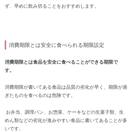
ず、早めに飲み切ることをおすすめします。
消費期限とは安全に食べられる期限設定
消費期限とは食品を安全に食べることができる期限で
す。
消費期限が書いてある食品は品質の劣化が早く、期限が過
ぎたものを食べるのは危険です。
お弁当、調理パン、お惣菜、ケーキなどの生菓子類、生
めん類などの劣化が進みやすい食品に書いてあることが多
いです。