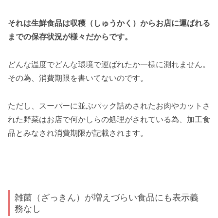
それは生鮮食品は収穫（しゅうかく）からお店に運ばれる
までの保存状況が様々だからです。
どんな温度でどんな環境で運ばれたか一様に測れません。
その為、消費期限を書いてないのです。
ただし、スーパーに並ぶパック詰めされたお肉やカットさ
れた野菜はお店で何かしらの処理がされている為、加工食
品とみなされ消費期限が記載されます。
雑菌（ざっきん）が増えづらい食品にも表示義
務なし