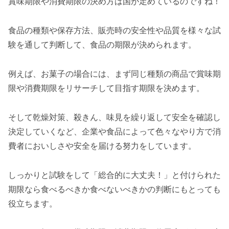
賞味期限や消費期限の決め方は国が定めているのですね！
食品の種類や保存方法、販売時の安全性や品質を様々な試
験を通して判断して、食品の期限が決められます。
例えば、お菓子の場合には、まず同じ種類の商品で賞味期
限や消費期限をリサーチして目指す期限を決めます。
そして乾燥対策、殺きん、味見を繰り返して安全を確認し
決定していくなど、企業や食品によって色々なやり方で消
費者においしさや安全を届ける努力をしています。
しっかりと試験をして「総合的に大丈夫！」と付けられた
期限なら食べるべきか食べないべきかの判断にもとっても
役立ちます。