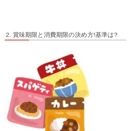
賞味期限と消費期限の決め方!基準は?