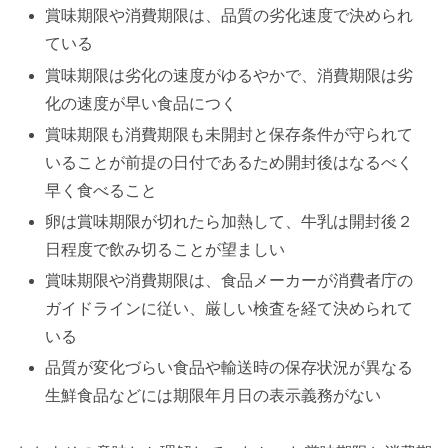
賞味期限や消費期限は、品質の劣化速度で決められ
ている
賞味期限は劣化の速度がゆるやかで、消費期限は劣
化の速度が早い食品につく
賞味期限も消費期限も未開封と保存条件が守られて
いることが前提の日付であるため開封後はなるべく
早く食べること
卵は賞味期限が切れたら加熱して、牛乳は開封後２
日程度で飲み切ることが望ましい
賞味期限や消費期限は、食品メーカーが消費者庁の
ガイドラインに従い、厳しい検査を経て決められて
いる
品質が変化づらい食品や輸送時の保存状況が異なる
生鮮食品などには期限年月日の表示義務がない