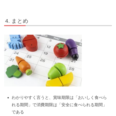
まとめ
わかりやすく言うと、賞味期限は「おいしく食べら
れる期間」で消費期限は「安全に食べられる期間」
である