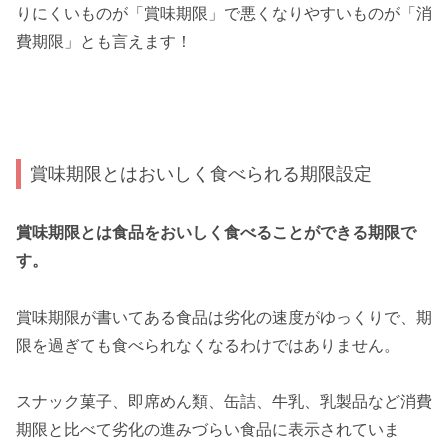
りにくいものが「賞味期限」で悪くなりやすいものが「消
費期限」とも言えます！
賞味期限とはおいしく食べられる期限設定
賞味期限とは食品をおいしく食べることができる期限で
す。
賞味期限が書いてある食品は劣化の速度がゆっくりで、期
限を過ぎても食べられなくなるわけではありません。
スナック菓子、即席めん類、缶詰、牛乳、乳製品など消費
期限と比べて劣化の進みづらい食品に表示されていま