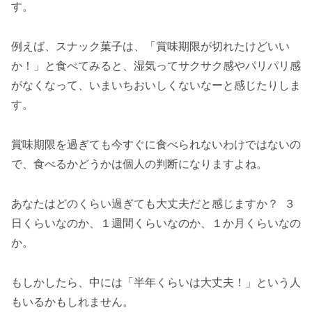
す。
例えば、スナック菓子は、「賞味期限が切れたけどいい
か！」と食べてみると、湿気ってサクサク感やパリパリ感
がなくなって、いまいちおいしくないなーと感じたりしま
す。
賞味期限を過ぎても今すぐに食べられないわけではないの
で、食べるかどうかは個人の判断になりますよね。
あなたはどのくらい過ぎても大丈夫だと感じますか？ ３
日くらいなのか、１週間くらいなのか、１か月くらいなの
か。
もしかしたら、中には「半年くらいは大丈夫！」という人
もいるかもしれません。