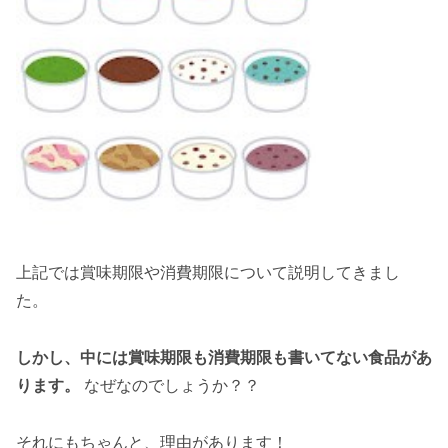
上記では賞味期限や消費期限について説明してきまし
た。
しかし、中には賞味期限も消費期限も書いてない食品があ
ります。
なぜなのでしょうか？？
それにもちゃんと、理由があります！