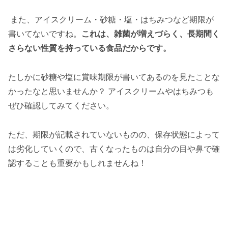
また、アイスクリーム・砂糖・塩・はちみつなど期限が
書いてないですね。
これは、雑菌が増えづらく、長期間く
さらない性質を持っている食品だからです。
たしかに砂糖や塩に賞味期限が書いてあるのを見たことな
かったなと思いませんか？ アイスクリームやはちみつも
ぜひ確認してみてください。
ただ、期限が記載されていないものの、保存状態によって
は劣化していくので、古くなったものは自分の目や鼻で確
認することも重要かもしれませんね！