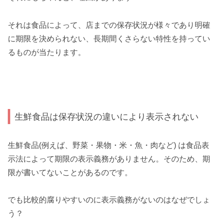
それは食品によって、店までの保存状況が様々であり明確
に期限を決められない、長期間くさらない特性を持ってい
るものが当たります。
生鮮食品は保存状況の違いにより表示されない
生鮮食品(例えば、野菜・果物・米・魚・肉など) は食品表
示法によって期限の表示義務がありません。そのため、期
限が書いてないことがあるのです。
でも比較的腐りやすいのに表示義務がないのはなぜでしょ
う？