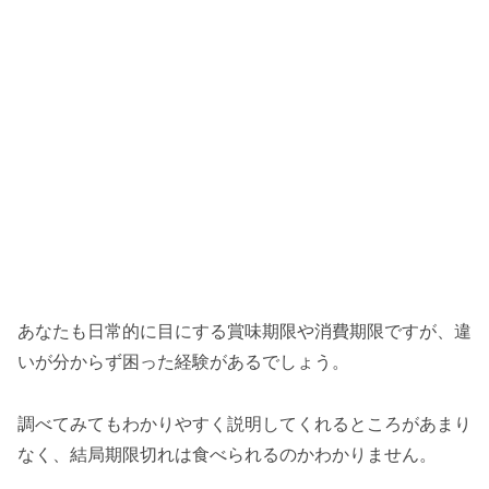
あなたも日常的に目にする賞味期限や消費期限ですが、違
いが分からず困った経験があるでしょう。
調べてみてもわかりやすく説明してくれるところがあまり
なく、結局期限切れは食べられるのかわかりません。