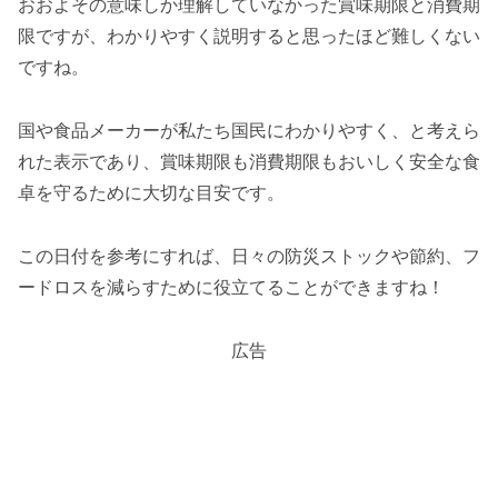
おおよその意味しか理解していなかった賞味期限と消費期
限ですが、わかりやすく説明すると思ったほど難しくない
ですね。
国や食品メーカーが私たち国民にわかりやすく、と考えら
れた表示であり、賞味期限も消費期限もおいしく安全な食
卓を守るために大切な目安です。
この日付を参考にすれば、日々の防災ストックや節約、フ
ードロスを減らすために役立てることができますね！
広告