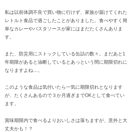
私は以前体調不良で買い物に行けず、家族が届けてくれた
レトルト食品で過ごしたことがありました。食べやすく簡
単なカレーやパスタソースが家にはまだたくさんありま
す。
また、防災用にストックしている缶詰の数々。まだあと1
年期限があると油断しているとあっという間に期限切れに
なりますよね…。
このような食品は気付いたら一気に期限切れとなります
が、たくさんあるので３か月過ぎまでOKとして食べてい
ます。
賞味期限内で食べるよりおいしさは落ちますが、意外と大
丈夫かも！？