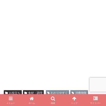
お役立ち
食材・調理
わかりやすく
消費期限
賞味期限
メニュー
ホーム
検索
トップ
サイドバー