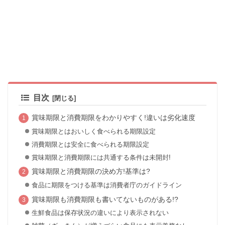
目次
賞味期限と消費期限をわかりやすく!違いは劣化速度
賞味期限とはおいしく食べられる期限設定
消費期限とは安全に食べられる期限設定
賞味期限と消費期限には共通する条件は未開封!
賞味期限と消費期限の決め方!基準は?
食品に期限をつける基準は消費者庁のガイドライン
賞味期限も消費期限も書いてないものがある!?
生鮮食品は保存状況の違いにより表示されない