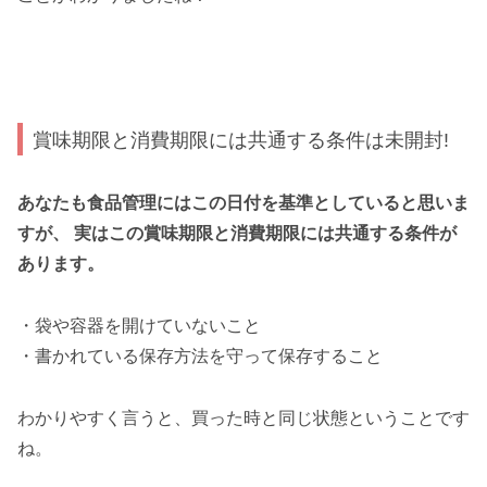
賞味期限と消費期限には共通する条件は未開封!
あなたも食品管理にはこの日付を基準としていると思いま
すが、 実はこの賞味期限と消費期限には共通する条件が
あります。
・袋や容器を開けていないこと
・書かれている保存方法を守って保存すること
わかりやすく言うと、買った時と同じ状態ということです
ね。