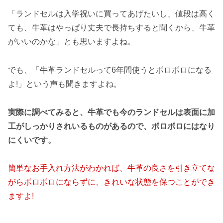
「ランドセルは入学祝いに買ってあげたいし、値段は高く
ても、牛革はやっぱり丈夫で長持ちすると聞くから、牛革
がいいのかな」とも思いますよね。
でも、「牛革ランドセルって6年間使うとボロボロになる
よ!」という声も聞きますよね。
実際に調べてみると、牛革でも今のランドセルは表面に加
工がしっかりされいるものがあるので、ボロボロにはなり
にくいです。
簡単なお手入れ方法がわかれば、牛革の良さを引き立てな
がらボロボロにならずに、きれいな状態を保つことができ
ますよ!