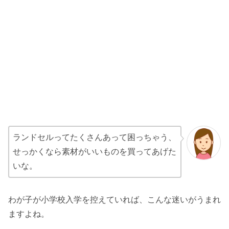
ランドセルってたくさんあって困っちゃう、
せっかくなら素材がいいものを買ってあげた
いな。
わが子が小学校入学を控えていれば、こんな迷いがうまれ
ますよね。