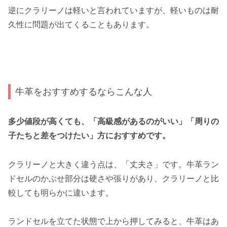
逆にクラリーノは軽いと言われていますが、軽いものは耐
久性に問題が出てくることもあります。
牛革をおすすめするならこんな人
多少値段が高くても、「高級感があるのがいい」「周りの
子たちと差をつけたい」方におすすめです。
クラリーノと大きく違う点は、「丈夫さ」です。牛革ラン
ドセルのかぶせ部分は硬さや張りがあり、クラリーノと比
較しても明らかに違います。
ランドセルを立てた状態で上から押してみると、牛革はあ