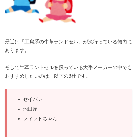
最近は「工房系の牛革ランドセル」が流行っている傾向に
あります。
そして牛革ランドセルを扱っている大手メーカーの中でも
おすすめしたいのは、以下の3社です。
セイバン
池田屋
フィットちゃん