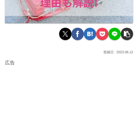
2023.06.12
広告