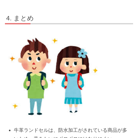
まとめ
牛革ランドセルは、防水加工がされている商品が多