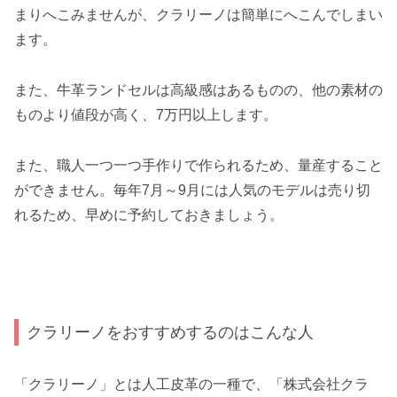
まりへこみませんが、クラリーノは簡単にへこんでしまい
ます。
また、牛革ランドセルは高級感はあるものの、他の素材の
ものより値段が高く、7万円以上します。
また、職人一つ一つ手作りで作られるため、量産すること
ができません。毎年7月～9月には人気のモデルは売り切
れるため、早めに予約しておきましょう。
クラリーノをおすすめするのはこんな人
「クラリーノ」とは人工皮革の一種で、「株式会社クラ