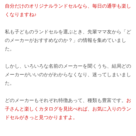
自分だけのオリジナルランドセルなら、毎日の通学も楽し
くなりますね♪
私も子どものランドセルを選ぶとき、先輩ママ友から「ど
のメーカーがおすすめなのか？」の情報を集めていまし
た。
しかし、いろいろな名前のメーカーを聞くうち、結局どの
メーカーがいいのかがわからなくなり、迷ってしまいまし
た。
どのメーカーもそれぞれ特徴あって、種類も豊富です。
お
子さんと楽しくカタログを見比べれば、お気に入りのラン
ドセルがきっと見つかりますよ。