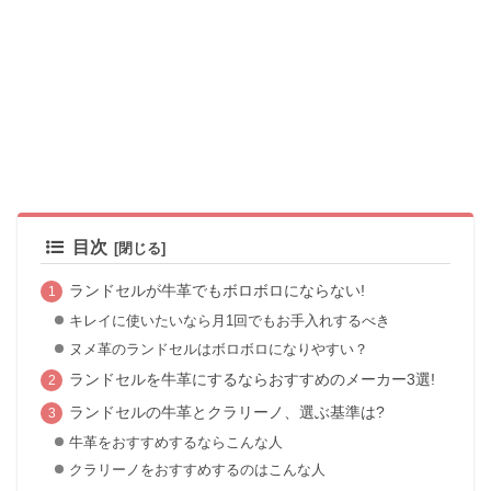
目次
ランドセルが牛革でもボロボロにならない!
キレイに使いたいなら月1回でもお手入れするべき
ヌメ革のランドセルはボロボロになりやすい？
ランドセルを牛革にするならおすすめのメーカー3選!
ランドセルの牛革とクラリーノ、選ぶ基準は?
牛革をおすすめするならこんな人
クラリーノをおすすめするのはこんな人