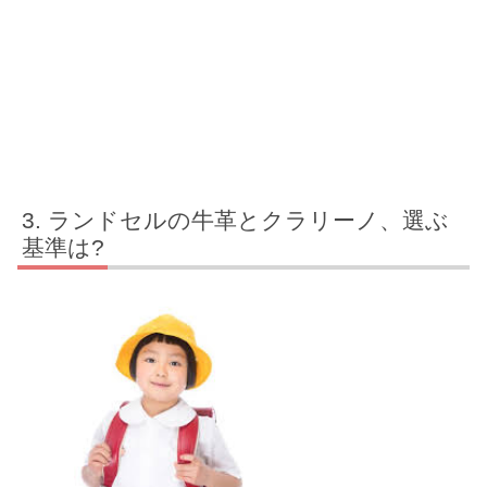
ランドセルの牛革とクラリーノ、選ぶ
基準は?