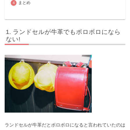
まとめ
ランドセルが牛革でもボロボロになら
ない!
ランドセルが牛革だとボロボロになると言われていたのは