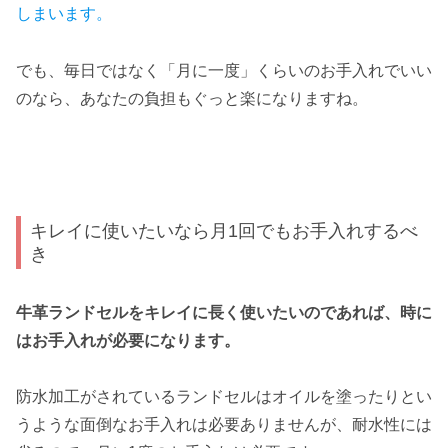
しまいます。
でも、毎日ではなく「月に一度」くらいのお手入れでいい
のなら、あなたの負担もぐっと楽になりますね。
キレイに使いたいなら月1回でもお手入れするべ
き
牛革ランドセルをキレイに長く使いたいのであれば、時に
はお手入れが必要になります。
防水加工がされているランドセルはオイルを塗ったりとい
うような面倒なお手入れは必要ありませんが、耐水性には