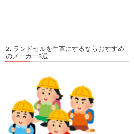
ランドセルを牛革にするならおすすめ
のメーカー3選!