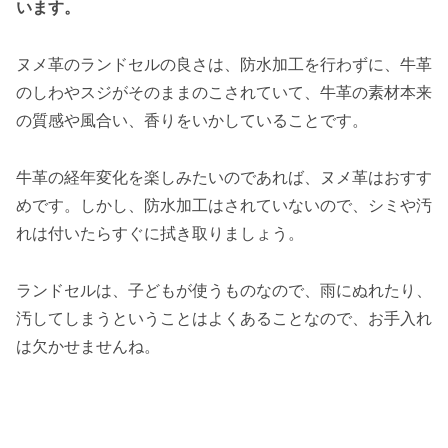
います。
ヌメ革のランドセルの良さは、防水加工を行わずに、牛革
のしわやスジがそのままのこされていて、牛革の素材本来
の質感や風合い、香りをいかしていることです。
牛革の経年変化を楽しみたいのであれば、ヌメ革はおすす
めです。しかし、防水加工はされていないので、シミや汚
れは付いたらすぐに拭き取りましょう。
ランドセルは、子どもが使うものなので、雨にぬれたり、
汚してしまうということはよくあることなので、お手入れ
は欠かせませんね。