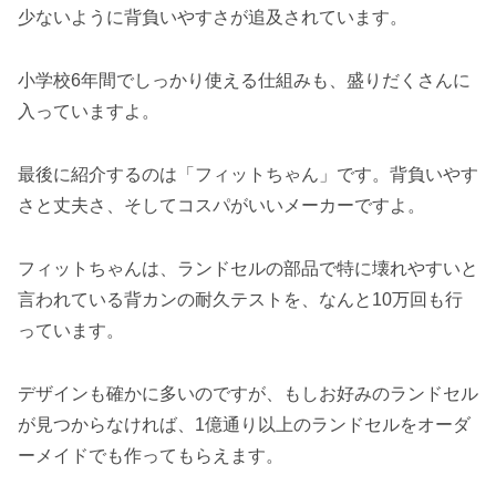
少ないように背負いやすさが追及されています。
小学校6年間でしっかり使える仕組みも、盛りだくさんに
入っていますよ。
最後に紹介するのは「フィットちゃん」です。背負いやす
さと丈夫さ、そしてコスパがいいメーカーですよ。
フィットちゃんは、ランドセルの部品で特に壊れやすいと
言われている背カンの耐久テストを、なんと10万回も行
っています。
デザインも確かに多いのですが、もしお好みのランドセル
が見つからなければ、1億通り以上のランドセルをオーダ
ーメイドでも作ってもらえます。