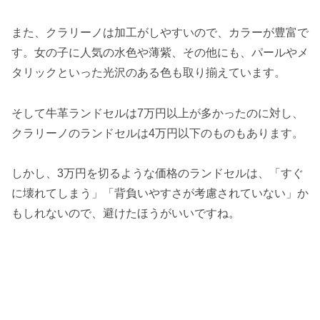
また、クラリーノは加工がしやすいので、カラーが豊富で
す。女の子に人気の水色や薄紫、その他にも、パールやメ
タリックといった光沢のある色も取り揃えています。
そして牛革ランドセルは7万円以上が多かったのに対し、
クラリーノのランドセルは4万円以下のものもあります。
しかし、3万円を切るような価格のランドセルは、「すぐ
に壊れてしまう」「背負いやすさが考慮されていない」か
もしれないので、避けたほうがいいですね。