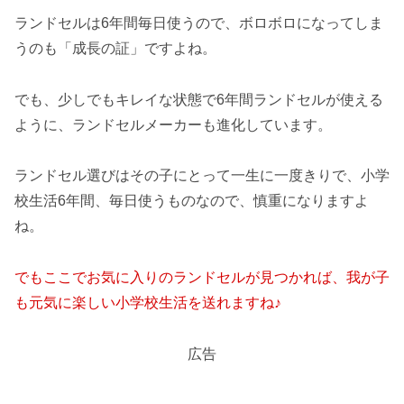
ランドセルは6年間毎日使うので、ボロボロになってしま
うのも「成長の証」ですよね。
でも、少しでもキレイな状態で6年間ランドセルが使える
ように、ランドセルメーカーも進化しています。
ランドセル選びはその子にとって一生に一度きりで、小学
校生活6年間、毎日使うものなので、慎重になりますよ
ね。
でもここでお気に入りのランドセルが見つかれば、我が子
も元気に楽しい小学校生活を送れますね♪
広告