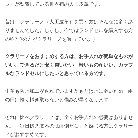
レ」が製造している世界初の人工皮革です。
昔は、クラリーノ（人工皮革）を買う方はそんなに多くあ
りませんでした。しかし、今ではランドセルを購入する方
の約7割の方がクラリーノを買っています。
クラリーノをおすすめする方は、お手入れが簡単なものが
いい、できるだけ安く買いたい、軽いものがいい、カラフ
ルなランドセルにしたいと思っている方です。
牛革も防水加工がされていますがもとは水に弱いため、雨
の日は軽く拭き取らないと傷みが早くなります。
それに比べクラリーノは、全くお手入れの必要はありませ
ん。「毎日拭き取るのは面倒だな」と感じる方はクラリー
ノがおすすめです。