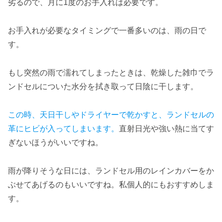
劣るので、月に1度のお手入れは必要です。
お手入れが必要なタイミングで一番多いのは、雨の日で
す。
もし突然の雨で濡れてしまったときは、乾燥した雑巾でラ
ンドセルについた水分を拭き取って日陰に干します。
この時、天日干しやドライヤーで乾かすと、ランドセルの
革にヒビが入ってしまいます。
直射日光や強い熱に当てす
ぎないほうがいいですね。
雨が降りそうな日には、ランドセル用のレインカバーをか
ぶせてあげるのもいいですね。私個人的にもおすすめしま
す。