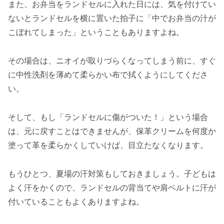
また、お弁当をランドセルに入れた日には、気を付けてい
ないとランドセルを横に置いた拍子に「中でお弁当の汁が
こぼれてしまった」ということもありますよね。
その場合は、ニオイが取りづらくなってしまう前に、すぐ
に中性洗剤を薄めて柔らかい布で拭くようにしてくださ
い。
そして、もし「ランドセルに傷がついた！」という場合
は、元に戻すことはできませんが、保革クリームを何度か
塗って革を柔らかくしていけば、目立たなくなります。
もうひとつ、夏場の汗対策もしておきましょう。子どもは
よく汗をかくので、ランドセルの背当てや肩ベルトに汗が
付いていることもよくありますよね。