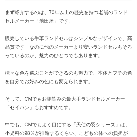
まず紹介するのは、70年以上の歴史を持つ老舗のランド
セルメーカー「池田屋」です。
販売している牛革ランドセルはシンプルなデザインで、高
品質です。なのに他のメーカーより安いランドセルもそろ
っているのが、魅力のひとつでもあります。
様々な色を選ぶことができるのも魅力で、本体とフチの色
を自分でお好みの色にも変えられます。
そして、CMでもお馴染みの最大手ランドセルメーカー
「セイバン」もおすすめです。
中でも、CMでもよく目にする「天使の羽シリーズ」は、
小児科の98％が推進するくらい、こどもの体への負担が