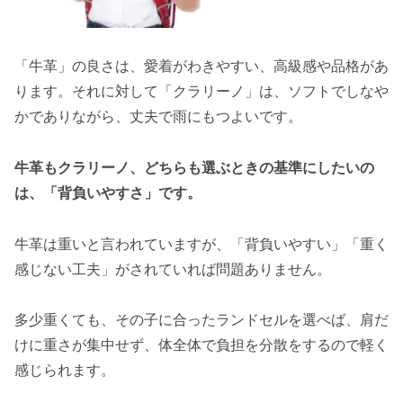
「牛革」の良さは、愛着がわきやすい、高級感や品格があ
ります。それに対して「クラリーノ」は、ソフトでしなや
かでありながら、丈夫で雨にもつよいです。
牛革もクラリーノ、どちらも選ぶときの基準にしたいの
は、「背負いやすさ」です。
牛革は重いと言われていますが、「背負いやすい」「重く
感じない工夫」がされていれば問題ありません。
多少重くても、その子に合ったランドセルを選べば、肩だ
けに重さが集中せず、体全体で負担を分散をするので軽く
感じられます。