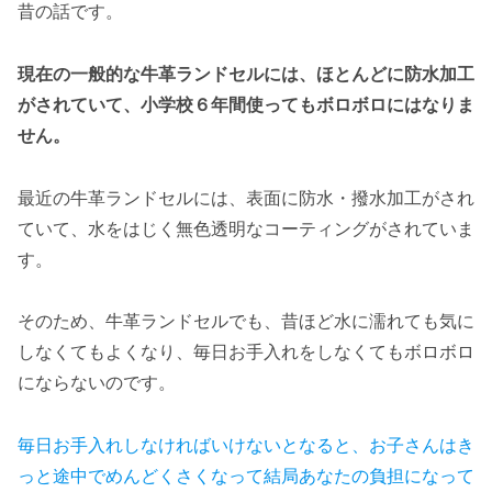
昔の話です。
現在の一般的な牛革ランドセルには、ほとんどに防水加工
がされていて、小学校６年間使ってもボロボロにはなりま
せん。
最近の牛革ランドセルには、表面に防水・撥水加工がされ
ていて、水をはじく無色透明なコーティングがされていま
す。
そのため、牛革ランドセルでも、昔ほど水に濡れても気に
しなくてもよくなり、毎日お手入れをしなくてもボロボロ
にならないのです。
毎日お手入れしなければいけないとなると、お子さんはき
っと途中でめんどくさくなって結局あなたの負担になって