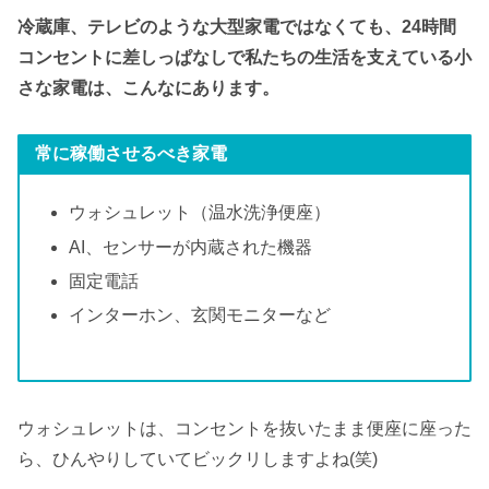
冷蔵庫、テレビのような大型家電ではなくても、24時間
コンセントに差しっぱなしで私たちの生活を支えている小
さな家電は、こんなにあります。
常に稼働させるべき家電
ウォシュレット（温水洗浄便座）
AI、センサーが内蔵された機器
固定電話
インターホン、玄関モニターなど
ウォシュレットは、コンセントを抜いたまま便座に座った
ら、ひんやりしていてビックリしますよね(笑)