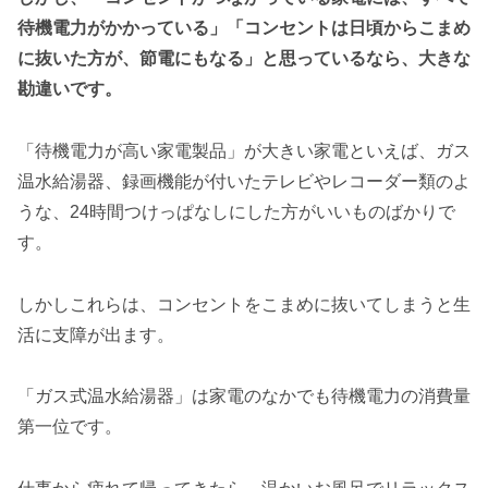
待機電力がかかっている」「コンセントは日頃からこまめ
に抜いた方が、節電にもなる」と思っているなら、大きな
勘違いです。
「待機電力が高い家電製品」が大きい家電といえば、ガス
温水給湯器、録画機能が付いたテレビやレコーダー類のよ
うな、24時間つけっぱなしにした方がいいものばかりで
す。
しかしこれらは、コンセントをこまめに抜いてしまうと生
活に支障が出ます。
「ガス式温水給湯器」は家電のなかでも待機電力の消費量
第一位です。