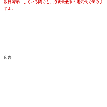
数日留守にしている間でも、必要最低限の電気代で済みま
すよ。
広告