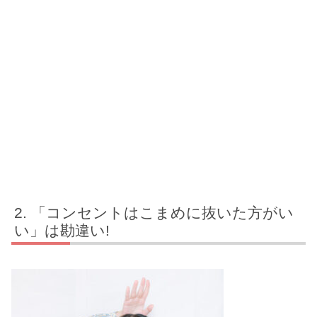
「コンセントはこまめに抜いた方がい
い」は勘違い!