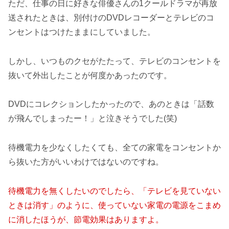
ただ、仕事の日に好きな俳優さんの1クールドラマが再放
送されたときは、別付けのDVDレコーダーとテレビのコ
ンセントはつけたままにしていました。
しかし、いつものクセがたたって、テレビのコンセントを
抜いて外出したことが何度かあったのです。
DVDにコレクションしたかったので、あのときは「話数
が飛んでしまったー！」と泣きそうでした(笑)
待機電力を少なくしたくても、全ての家電をコンセントか
ら抜いた方がいいわけではないのですね。
待機電力を無くしたいのでしたら、「テレビを見ていない
ときは消す」のように、使っていない家電の電源をこまめ
に消したほうが、節電効果はありますよ。