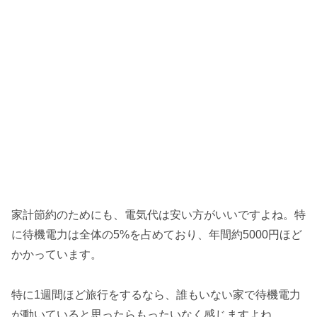
家計節約のためにも、電気代は安い方がいいですよね。特
に待機電力は全体の5%を占めており、年間約5000円ほど
かかっています。
特に1週間ほど旅行をするなら、誰もいない家で待機電力
が動いていると思ったらもったいなく感じますよね。