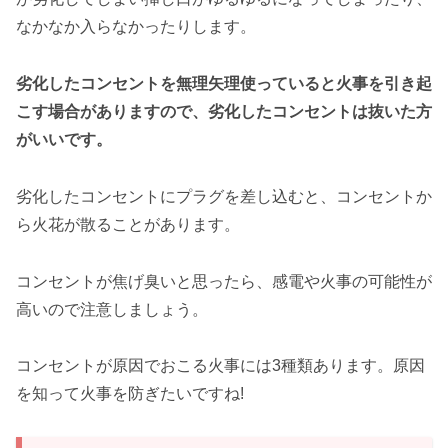
なかなか入らなかったりします。
劣化したコンセントを無理矢理使っていると火事を引き起
こす場合がありますので、劣化したコンセントは抜いた方
がいいです。
劣化したコンセントにプラグを差し込むと、コンセントか
ら火花が散ることがあります。
コンセントが焦げ臭いと思ったら、感電や火事の可能性が
高いので注意しましょう。
コンセントが原因でおこる火事には3種類あります。原因
を知って火事を防ぎたいですね!