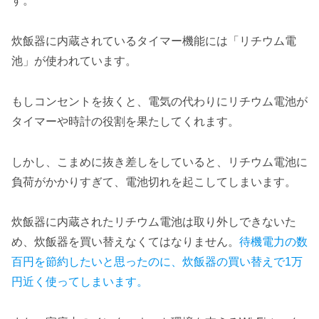
す。
炊飯器に内蔵されているタイマー機能には「リチウム電
池」が使われています。
もしコンセントを抜くと、電気の代わりにリチウム電池が
タイマーや時計の役割を果たしてくれます。
しかし、こまめに抜き差しをしていると、リチウム電池に
負荷がかかりすぎて、電池切れを起こしてしまいます。
炊飯器に内蔵されたリチウム電池は取り外しできないた
め、炊飯器を買い替えなくてはなりません。
待機電力の数
百円を節約したいと思ったのに、炊飯器の買い替えで1万
円近く使ってしまいます。