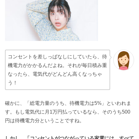
コンセントを差しっぱなしにしていたら、待
機電力がかかるんだよね。それが毎日積み重
なったら、電気代がどんどん高くなっちゃ
う！
確かに、「総電力量のうち、待機電力は5%」といわれま
す。もし電気代に月1万円払っているなら、そのうち500
円は待機電力分ということですね。
しかし、「コンセントがつながっている家電には、すべて