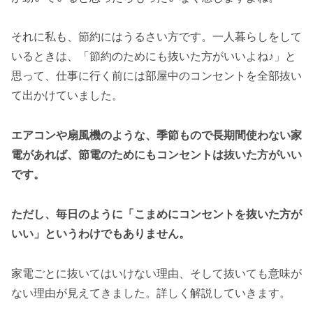
それに私も、節約にはうるさい方です。一人暮らしをして
いるときは、「節約のためにも抜いた方がいいよね♪」と
思って、仕事に行く前には部屋中のコンセントを全部抜い
て出かけていました。
エアコンや扇風機のような、季節もので長期間使わない家
電があれば、節電のためにもコンセントは抜いた方がいい
です。
ただし、毎日のように「こまめにコンセントを抜いた方が
いい」というわけでもありません。
家電ごとに抜いてはいけない理由、そして抜いても意味が
ない理由が見えてきました。詳しく解説していきます。