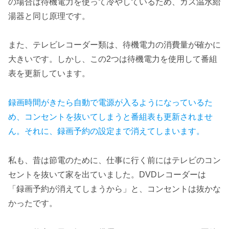
の場合は待機電力を使って冷やしているため、ガス温水給
湯器と同じ原理です。
また、テレビレコーダー類は、待機電力の消費量が確かに
大きいです。しかし、この2つは待機電力を使用して番組
表を更新しています。
録画時間がきたら自動で電源が入るようになっているた
め、コンセントを抜いてしまうと番組表も更新されませ
ん。それに、録画予約の設定まで消えてしまいます。
私も、昔は節電のために、仕事に行く前にはテレビのコン
セントを抜いて家を出ていました。DVDレコーダーは
「録画予約が消えてしまうから」と、コンセントは抜かな
かったです。