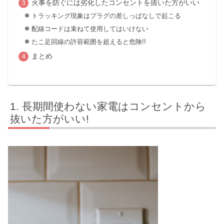
火事を防ぐには劣化したコンセントを抜いた方がいい
トラッキング現象はプラグの差しっぱなしで起こる
配線コードは束ねて使用してはいけない
たこ足回線の許容範囲を超えると危険!!
まとめ
長期間使わない家電はコンセントから
抜いた方がいい!