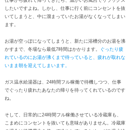
仕事から疲れて帰ってきたら、温かいお風呂でリラックス
したいですよね。しかし、仕事に行く前にコンセントを抜
いてしまうと、中に溜まっていたお湯がなくなってしまい
ます。
お湯が空っぽになってしまうと、新たに浴槽分のお湯を沸
かすまで、冬場なら最低7時間はかかります。
ぐったり疲
れているのにお湯が沸くまで待っていると、疲れが取れな
いまま朝を迎えてしまいます。
ガス温水給湯器は、24時間フル稼働で待機しつつ、仕事
でぐったり疲れたあなたの帰りを待ってくれているのです
ね。
そして、日常的に24時間フル稼働させている冷蔵庫も、
こまめにコンセントを抜いても意味がありません。冷蔵庫