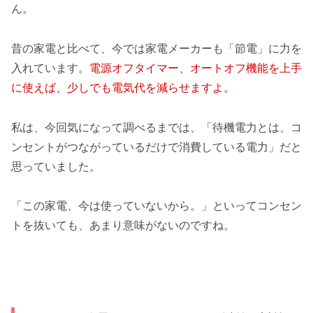
ん。
昔の家電と比べて、今では家電メーカーも「節電」に力を
入れています。
電源オフタイマー、オートオフ機能を上手
に使えば、少しでも電気代を減らせますよ。
私は、今回気になって調べるまでは、「待機電力とは、コ
ンセントがつながっているだけで消費している電力」だと
思っていました。
「この家電、今は使っていないから。」といってコンセン
トを抜いても、あまり意味がないのですね。