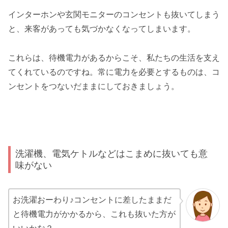
インターホンや玄関モニターのコンセントも抜いてしまう
と、来客があっても気づかなくなってしまいます。
これらは、待機電力があるからこそ、私たちの生活を支え
てくれているのですね。常に電力を必要とするものは、コ
ンセントをつないだままにしておきましょう。
洗濯機、電気ケトルなどはこまめに抜いても意
味がない
お洗濯おーわり♪コンセントに差したままだ
と待機電力がかかるから、これも抜いた方が