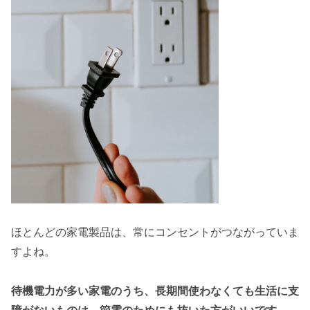
ほとんどの家電製品は、常にコンセントがつながっていま
すよね。
待機電力が多い家電のうち、長期間使わなくても生活に支