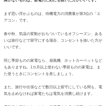
障がないものは、節電のためにも抜いた方がいいです。
まず思い浮かぶものは、待機電力の消費量が第3位の「エ
アコン」です。
春や秋、気温の変動がおちついているオフシーズン、ある
いは旅行などで留守にする場合、コンセントを抜いた方が
いいです。
同じ季節ものの家電なら、扇風機、ホットカーペットなど
もありますね。1カ月以上使わない季節ものの家電は、ま
た使うときにコンセントを差しましょう。
また、旅行や出張などで数日以上留守にしている間も、電
気を止めなければ家電たちは電気を消費し続けます。