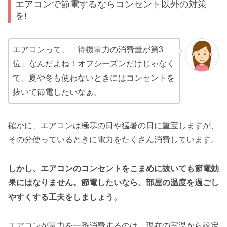
エアコンで節電するならコンセント以外の対策
を!
エアコンって、「待機電力の消費量が第3
位」なんだよね！オフシーズンだけじゃなく
て、夏や冬も使わないときにはコンセントを
抜いて節電したいなぁ。
確かに、エアコンは極寒の日や猛暑の日に重宝しますが、
その分使っているときに電力をたくさん消費しています。
しかし、エアコンのコンセントをこまめに抜いても節電効
果にはなりません。節電したいなら、部屋の温度を過ごし
やすくする工夫をしましょう。
エアコンが電力を一番消費するのは、現在の室温から設定