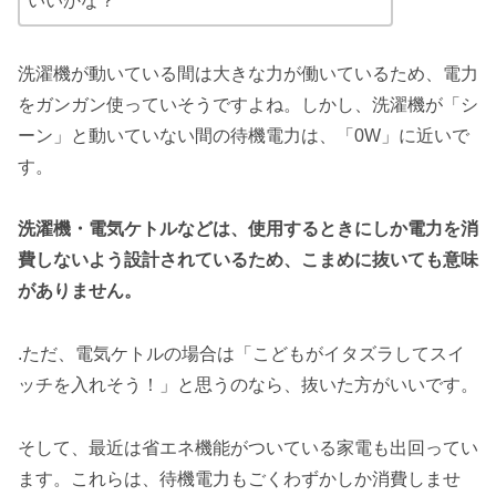
いいかな？
洗濯機が動いている間は大きな力が働いているため、電力
をガンガン使っていそうですよね。しかし、洗濯機が「シ
ーン」と動いていない間の待機電力は、「0W」に近いで
す。
洗濯機・電気ケトルなどは、使用するときにしか電力を消
費しないよう設計されているため、こまめに抜いても意味
がありません。
.ただ、電気ケトルの場合は「こどもがイタズラしてスイ
ッチを入れそう！」と思うのなら、抜いた方がいいです。
そして、最近は省エネ機能がついている家電も出回ってい
ます。これらは、待機電力もごくわずかしか消費しませ