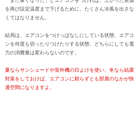
「また暑くなった」とエアコンをつければ、上がった室温
を再び設定温度まで下げるために、たくさん冷風を出さな
くてはなりません。
結局は、エアコンをつけっぱなしにしている状態、エアコ
ンを何度も切ったりつけたりする状態、どちらにしても電
力の消費量は変わらないのです。
夏ならサンシェードや室外機の日よけを使い、冬なら結露
対策をしておけば、エアコンに頼らずとも部屋のなかが快
適空間になりますよ。