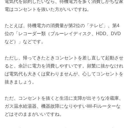
電気代を節約したいなら、待機電力を多く消費しがちな家
電はコンセントを抜いた方がいいですね。
たとえば、待機電力の消費量が第2位の「テレビ」、第4
位の「レコーダー類（ブルーレイディスク、HDD、DVD
など）」などです。
ただし、帰ってきたときコンセントを差し直して起動させ
ると、余計に電力を消費しやすいです。頻繁に抜かなけれ
ば電気代も大きくは変わりませんが、心してコンセントを
抜きましょう。
ただ、コンセントを抜くと生活に支障が出そうな冷蔵庫、
ガス温水給湯器、機器故障になりやすいWi-Fiルーターな
どはそのままがいいですね。