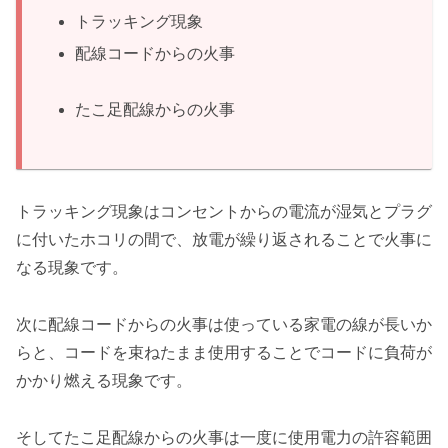
トラッキング現象
配線コードからの火事
たこ足配線からの火事
トラッキング現象はコンセントからの電流が湿気とプラグ
に付いたホコリの間で、放電が繰り返されることで火事に
なる現象です。
次に配線コードからの火事は使っている家電の線が長いか
らと、コードを束ねたまま使用することでコードに負荷が
かかり燃える現象です。
そしてたこ足配線からの火事は一度に使用電力の許容範囲