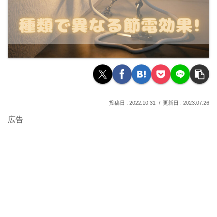
2022.10.31
2023.07.26
広告