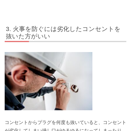
火事を防ぐには劣化したコンセントを
抜いた方がいい
コンセントからプラグを何度も抜いていると、コンセント
が劣化してしまい挿し口がゆるゆるになってしまったり、