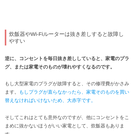
炊飯器やWi-Fiルーターは抜き差しすると故障し
やすい
逆に、コンセントを毎日抜き差ししていると、家電のプラ
グ、または家電そのものが壊れやすくなるのです。
もし大型家電のプラグが故障すると、その修理費がかさみ
ます。
もしプラグが直らなかったら、家電そのものを買い
替えなければいけないため、大赤字です。
そしてこれはとても意外なのですが、他にコンセントをこ
まめに抜かないほうがいい家電として、炊飯器もありま