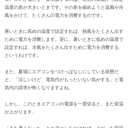
温度の差が大きいときです。その差を縮めようと温風や冷
風をかけて、たくさんの電力を消費するのです。
寒いときに高めの温度で設定すれば、熱風をたくさん出す
ために電力を消費します。逆に、暑いときに低めの温度で
設定すれば、冷風をたくさん出すために電力を消費する、
というわけです。
また、夏場にエアコンをつけっぱなしにしている状態だ
と、「涼しいけど、電気代がもったいない気がする」と電
気代の請求が怖くなりますよね。
しかし、このときエアコンの電源を一度切ると、また室温
が上がります。