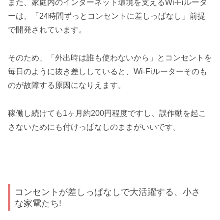
また、家庭内のインターネット環境を支えるWi-Fiルータ
ーは、「24時間ずっとコンセントに差しっぱなし」前提
で開発されています。
そのため、「外出時は誰も使わないから」とコンセントを
毎日のように抜き差ししていると、Wi-Fiルーターそのも
のが故障する原因になりえます。
稼働し続けても1ヶ月約200円程度ですし、誤作動を起こ
さないためにも付けっぱなしのままがいいです。
コンセントが差しっぱなしで大活躍する、小さ
な家電たち!