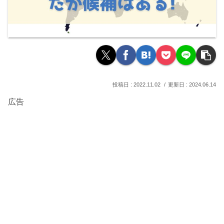
2022.11.02
2024.06.14
広告