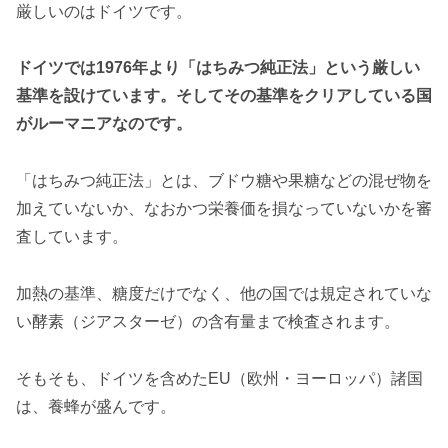
厳しいのはドイツです。
ドイツでは1976年より「はちみつ純正法」という厳しい
基準を設けています。そしてその基準をクリアしている国
がルーマニアなのです。
「はちみつ純正法」とは、ブドウ糖や果糖などの混ぜ物を
加えていないか、なおかつ栄養価を損なっていないかを審
査しています。
加熱の基準、糖度だけでなく、他の国では規定されていな
い酵素（ジアスターゼ）の含有量まで検査されます。
そもそも、ドイツを含めたEU（欧州・ヨーロッパ）諸国
は、養蜂が盛んです。