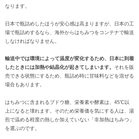
なります。
日本で瓶詰めしたほうが安心感は高まりますが、日本の工
場で瓶詰めするなら、海外からはちみつをコンテナで輸送
しなければなりません。
輸送中では環境によって温度が変化するため、日本に到着
したときには加熱や結晶化が起きてしまいます。
それを販
売できる状態にするため、瓶詰め時に甘味料などを混ぜる
場合もあります。
はちみつに含まれるブドウ糖、栄養素や酵素は、45℃以
上になると壊れます。そのため栄養価を気にする人は、湯
煎で温める程度の熱しか加えていない「非加熱はちみつ」
を選ぶのです。