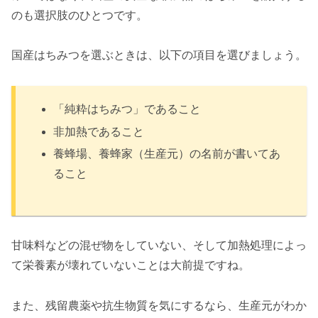
のも選択肢のひとつです。
国産はちみつを選ぶときは、以下の項目を選びましょう。
「純粋はちみつ」であること
非加熱であること
養蜂場、養蜂家（生産元）の名前が書いてあ
ること
甘味料などの混ぜ物をしていない、そして加熱処理によっ
て栄養素が壊れていないことは大前提ですね。
また、残留農薬や抗生物質を気にするなら、生産元がわか