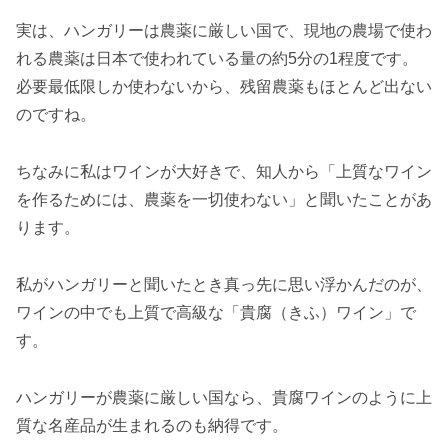
実は、ハンガリーは農薬に厳しい国で、現地の農場で使わ
れる農薬は日本で使われている量の約5分の1程度です。
必要最低限しか使わないから、残留農薬もほとんど出ない
のですね。
ちなみに私はワインが大好きで、知人から「上質なワイン
を作るためには、農薬を一切使わない」と聞いたことがあ
ります。
私がハンガリーと聞いたとき真っ先に思い浮かんだのが、
ワインの中でも上質で高級な「貴腐（きふ）ワイン」で
す。
ハンガリーが農薬に厳しい国なら、貴腐ワインのように上
質な名産品が生まれるのも納得です。