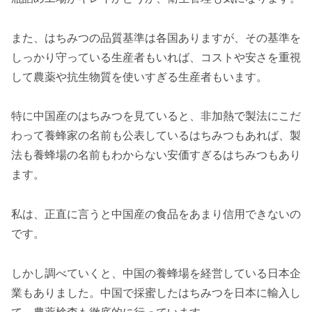
また、はちみつの品質基準は各国ありますが、その基準を
しっかり守っている生産者もいれば、コストや安さを重視
して農薬や抗生物質を使いすぎる生産者もいます。
特に中国産のはちみつを見ていると、非加熱で製法にこだ
わって養蜂家の名前も公表しているはちみつもあれば、製
法も養蜂場の名前もわからない安価すぎるはちみつもあり
ます。
私は、正直に言うと中国産の食品をあまり信用できないの
です。
しかし調べていくと、中国の養蜂場を経営している日本企
業もありました。中国で採蜜したはちみつを日本に輸入し