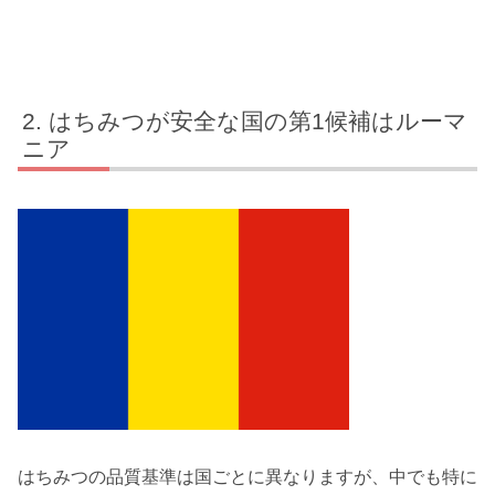
はちみつが安全な国の第1候補はルーマ
ニア
はちみつの品質基準は国ごとに異なりますが、中でも特に