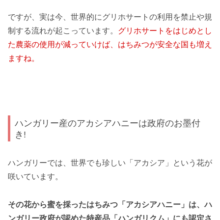
ですが、実は今、世界的にグリホサートの利用を禁止や規
制する流れが起こっています。
グリホサートをはじめとし
た農薬の使用が減っていけば、はちみつが安全な国も増え
ますね。
ハンガリー産のアカシアハニーは政府のお墨付
き!
ハンガリーでは、世界でも珍しい「アカシア」という花が
咲いています。
その花から蜜を採ったはちみつ「アカシアハニー」は、ハ
ンガリー政府が認めた特産品「ハンガリクム」にも認定さ