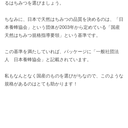
るはちみつを選びましょう。
ちなみに、日本で天然はちみつの品質を決めるのは、「日
本養蜂協会」という団体が2003年から定めている「国産
天然はちみつ規格指導要領」という基準です。
この基準を満たしていれば、パッケージに「一般社団法
人 日本養蜂協会」と記載されています。
私もなんとなく国産のものを選びがちなので、このような
規格があるのはとても助かります！