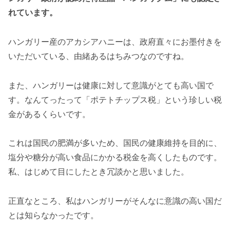
れています。
ハンガリー産のアカシアハニーは、政府直々にお墨付きを
いただいている、由緒あるはちみつなのですね。
また、ハンガリーは健康に対して意識がとても高い国で
す。なんてったって「ポテトチップス税」という珍しい税
金があるくらいです。
これは国民の肥満が多いため、国民の健康維持を目的に、
塩分や糖分が高い食品にかかる税金を高くしたものです。
私、はじめて目にしたとき冗談かと思いました。
正直なところ、私はハンガリーがそんなに意識の高い国だ
とは知らなかったです。