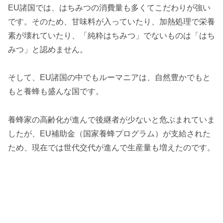
EU諸国では、はちみつの消費量も多くてこだわりが強い
です。そのため、甘味料が入っていたり、加熱処理で栄養
素が壊れていたり、「純粋はちみつ」でないものは「はち
みつ」と認めません。
そして、EU諸国の中でもルーマニアは、自然豊かでもと
もと養蜂も盛んな国です。
養蜂家の高齢化が進んで後継者が少ないと危ぶまれていま
したが、EU補助金（国家養蜂プログラム）が支給された
ため、現在では世代交代が進んで生産量も増えたのです。