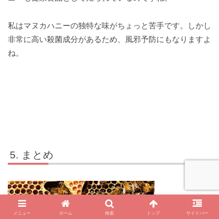
私はマヌカハニーの独特な味がちょっと苦手です。しかし
非常に高い殺菌成分があるため、風邪予防にもなりますよ
ね。
まとめ
メニュー
ホーム
検索
トップ
サイドバー