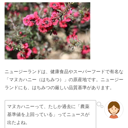
ニュージーランドは、健康食品やスーパーフードで有名な
「マヌカハニー（はちみつ）」の原産地です。ニュージー
ランドにも、はちみつの厳しい品質基準があります。
マヌカハニーって、たしか過去に「農薬
基準値を上回っている」ってニュースが
出たよね。