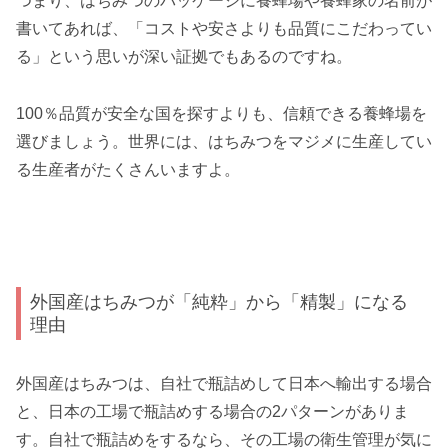
つまり、はちみつのパッケージに養蜂場や養蜂家の名前が
書いてあれば、「コストや安さよりも品質にこだわってい
る」という思いが深い証拠でもあるのですね。
100％品質が安全な国を探すよりも、信頼できる養蜂場を
選びましょう。世界には、はちみつをマジメに生産してい
る生産者がたくさんいますよ。
外国産はちみつが「純粋」から「精製」になる
理由
外国産はちみつは、自社で瓶詰めして日本へ輸出する場合
と、日本の工場で瓶詰めする場合の2パターンがありま
す。自社で瓶詰めをするなら、その工場の衛生管理が気に