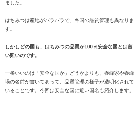
ました。
はちみつは産地がバラバラで、各国の品質管理も異なりま
す。
しかしどの国も、はちみつの品質が100％安全な国とは言
い難いのです。
一番いいのは「安全な国か」どうかよりも、養蜂家や養蜂
場の名前が書いてあって、品質管理の様子が透明化されて
いることです。今回は安全な国に近い国名も紹介します。