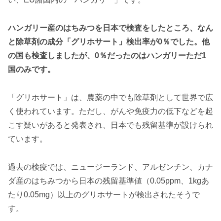
ハンガリー産のはちみつを日本で検査をしたところ、なん
と除草剤の成分「グリホサート」検出率が0％でした。他
の国も検査しましたが、0％だったのはハンガリーただ1
国のみです。
「グリホサート」は、農薬の中でも除草剤として世界で広
く使われています。ただし、がんや免疫力の低下などを起
こす疑いがあると発表され、日本でも残留基準が設けられ
ています。
過去の検疫では、ニュージーランド、アルゼンチン、カナ
ダ産のはちみつから日本の残留基準値（0.05ppm、1kgあ
たり0.05mg）以上のグリホサートが検出されたそうで
す。