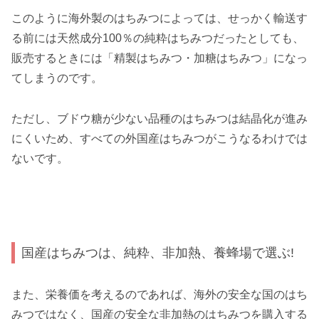
このように海外製のはちみつによっては、せっかく輸送す
る前には天然成分100％の純粋はちみつだったとしても、
販売するときには「精製はちみつ・加糖はちみつ」になっ
てしまうのです。
ただし、ブドウ糖が少ない品種のはちみつは結晶化が進み
にくいため、すべての外国産はちみつがこうなるわけでは
ないです。
国産はちみつは、純粋、非加熱、養蜂場で選ぶ!
また、栄養価を考えるのであれば、海外の安全な国のはち
みつではなく、国産の安全な非加熱のはちみつを購入する