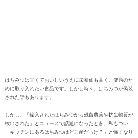
はちみつは甘くておいしいうえに栄養価も高く、健康のた
めに取り入れたい食品です。しかし時々、はちみつが偽装
された話もあります。
しかし、「輸入されたはちみつから残留農薬や抗生物質が
検出された」とニュースで話題になったとき、私もつい
「キッチンにあるはちみつはどこ産だっけ？」と怖くなり