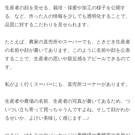
生産者の顔を見せる、栽培・採蜜や加工の様子を公開す
る、など、作った人の情報を少しでも透明化することで、
品質に対するこだわりを見せられます。
たとえば、農家の直売所やスーパーでも、ときどき生産者
の名前や顔が書いてあります。このように名前や顔を公表
することで、生産者の思いや親近感をアピールできるので
す。
私がよく行くスーパーにも、直売所コーナーがあります。
生産者や農場の名前、生産者の写真が書いてあるため、つ
いつい立ち寄って買っちゃうんですよね。そして顔がわか
るせいか、よけい美味しく感じます…♪