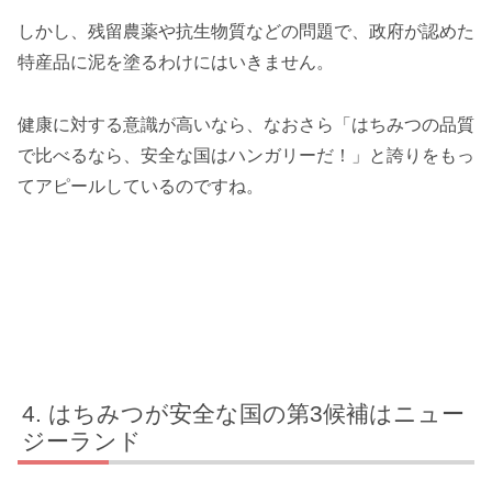
しかし、残留農薬や抗生物質などの問題で、政府が認めた
特産品に泥を塗るわけにはいきません。
健康に対する意識が高いなら、なおさら「はちみつの品質
で比べるなら、安全な国はハンガリーだ！」と誇りをもっ
てアピールしているのですね。
はちみつが安全な国の第3候補はニュー
ジーランド