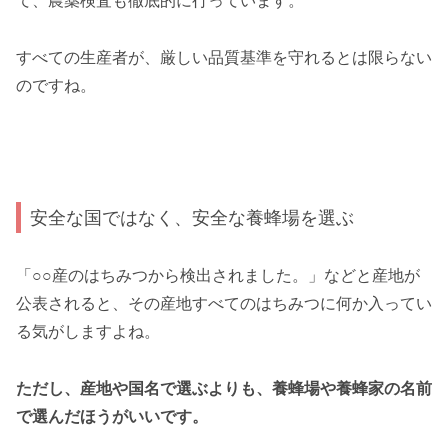
て、農薬検査も徹底的に行っています。
すべての生産者が、厳しい品質基準を守れるとは限らない
のですね。
安全な国ではなく、安全な養蜂場を選ぶ
「○○産のはちみつから検出されました。」などと産地が
公表されると、その産地すべてのはちみつに何か入ってい
る気がしますよね。
ただし、産地や国名で選ぶよりも、養蜂場や養蜂家の名前
で選んだほうがいいです。