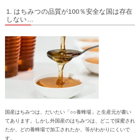
はちみつの品質が100％安全な国は存在
しない…
国産はちみつは、だいたい「○○養蜂場」と生産元が書い
てあります。しかし外国産のはちみつは、どこで採蜜され
たか、どの養蜂場で加工されたか、等がわかりにくいで
す。