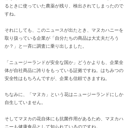
るときに使っていた農薬が残り、検出されてしまったので
すね。
それにしても、このニュースが出たとき、マヌカハニーを
取り扱っている企業が「自分たちの商品は大丈夫だろう
か？」と一斉に調査に乗り出しました。
「ニュージーランドが安全な国か」どうかよりも、企業全
体が自社商品に誇りをもっている証拠ですね。はちみつの
安全性はもちろんですが、企業も信頼できますね。
ちなみに、「マヌカ」という花はニュージーランドにしか
自生していません。
そしてマヌカの花自体にも抗菌作用があるため、マヌカハ
ニーも健康食品として知られているのですね。