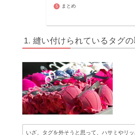
まとめ
縫い付けられているタグの
いざ、タグを外そうと思って、ハサミやリッ