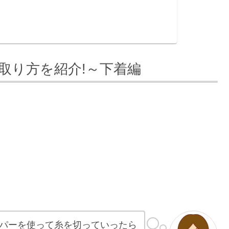
取り方を紹介!～下着編
パーを使って糸を切っていったら