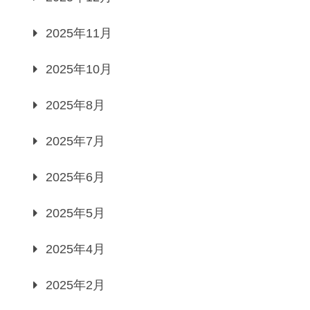
2025年11月
2025年10月
2025年8月
2025年7月
2025年6月
2025年5月
2025年4月
2025年2月