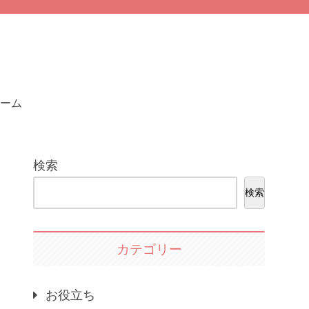
ーム
検索
検索
カテゴリー
お役立ち