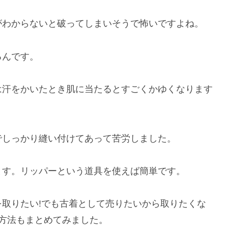
がわからないと破ってしまいそうで怖いですよね。
るんです。
は汗をかいたとき肌に当たるとすごくかゆくなります
でしっかり縫い付けてあって苦労しました。
ます。リッパーという道具を使えば簡単です。
取りたい!でも古着として売りたいから取りたくな
る方法もまとめてみました。