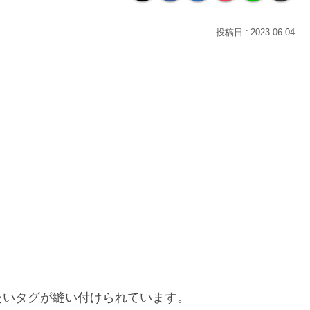
2023.06.04
たいタグが縫い付けられています。