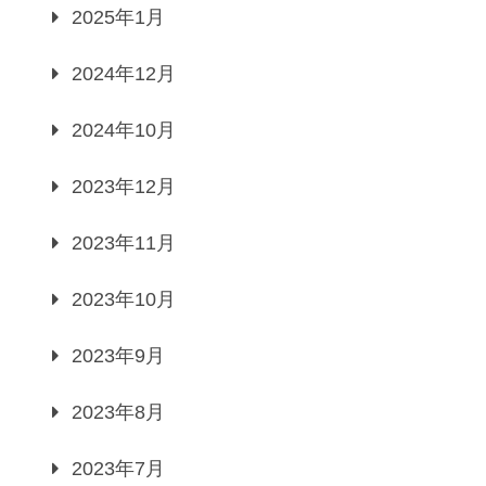
2025年1月
2024年12月
2024年10月
2023年12月
2023年11月
2023年10月
2023年9月
2023年8月
2023年7月