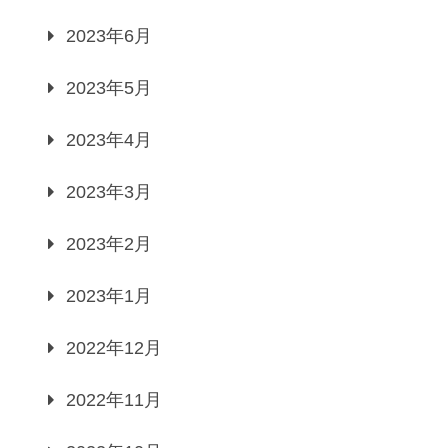
2023年6月
2023年5月
2023年4月
2023年3月
2023年2月
2023年1月
2022年12月
2022年11月