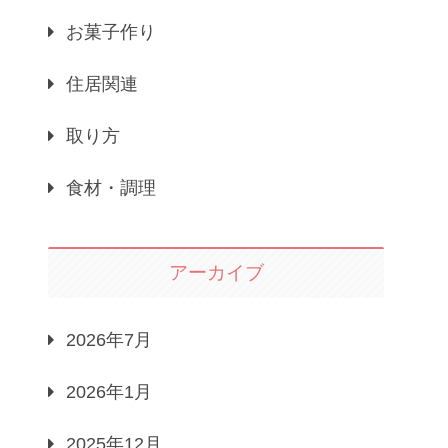
お菓子作り
住居関連
取り方
食材・調理
アーカイブ
2026年7月
2026年1月
2025年12月