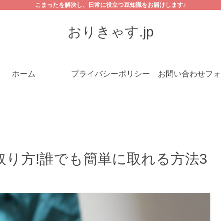
こまったを解決し、日常に役立つ豆知識をお届けします♪
おりきゃす.jp
ホーム
プライバシーポリシー
お問い合わせフォ
り方!誰でも簡単に取れる方法3