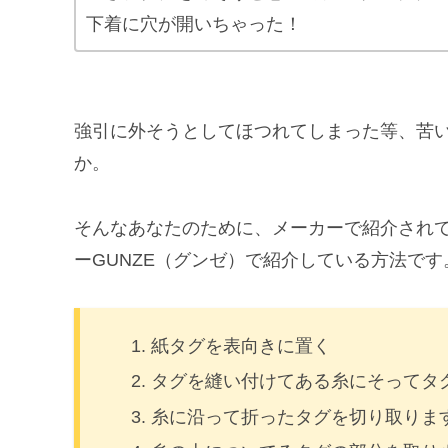
下着に穴が開いちゃった！
強引に外そうとしてほつれてしまった等、苦
か。
そんなあなたのために、メーカーで紹介され
ーGUNZE（グンゼ）で紹介している方法です
紙タグを表向きに置く
タグを縫い付けてある糸にそってタ
糸に沿って折ったタグを切り取りま