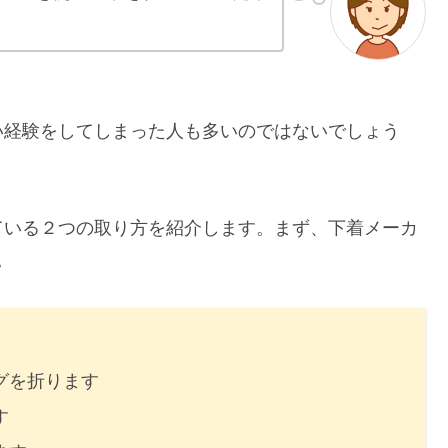
い経験をしてしまった人も多いのではないでしょう
ている２つの取り方を紹介します。まず、下着メーカ
。
グを折ります
す