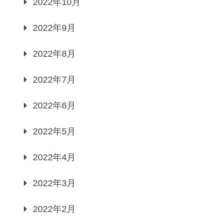
2022年10月
2022年9月
2022年8月
2022年7月
2022年6月
2022年5月
2022年4月
2022年3月
2022年2月