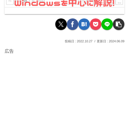
2022.10.27
2024.06.09
広告