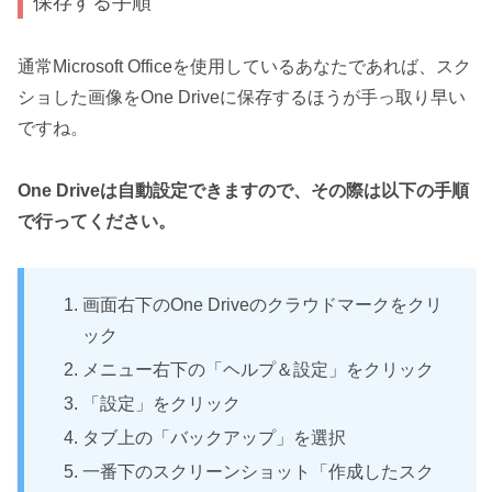
保存する手順
通常Microsoft Officeを使用しているあなたであれば、スク
ショした画像をOne Driveに保存するほうが手っ取り早い
ですね。
One Driveは自動設定できますので、その際は以下の手順
で行ってください。
画面右下のOne Driveのクラウドマークをクリ
ック
メニュー右下の「ヘルプ＆設定」をクリック
「設定」をクリック
タブ上の「バックアップ」を選択
一番下のスクリーンショット「作成したスク