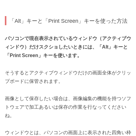
「Alt」キーと「Print Screen」キーを使った方法
パソコンで現在表示されているウィンドウ（アクティブウ
ィンドウ）だけスクショしたいときには、「Alt」キーと
「Print Screen」キーを使います。
そうするとアクティブウィンドウだけの画面全体がクリッ
プボードに保管されます。
画像として保存したい場合は、画像編集の機能を持つソフ
トウェアで加工あるいは保存の作業を行なってください
ね。
ウィンドウとは、パソコンの画面上に表示された四角い枠