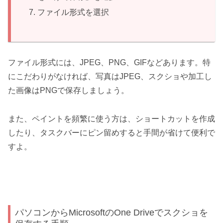
ファイル形式を選択
ファイル形式には、JPEG、PNG、GIFなどあります。特
にこだわりがなければ、写真はJPEG、スクショや加工し
た画像はPNGで保存しましょう。
また、ペイントを頻繁に使う方は、ショートカットを作成
したり、タスクバーにピン留めすると手間が省けて便利で
すよ。
パソコンからMicrosoftのOne Driveでスクショを