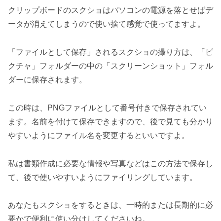
クリップボードのスクショはパソコンの電源を落とせばデ
ータが消えてしまうので使い捨て感覚で使ってますよ。
「ファイルとして保存」されるスクショの撮り方は、「ピ
クチャ」フォルダーの中の「スクリーンショット」フォル
ダーに保存されます。
この時は、PNGファイルとして番号付きで保存されてい
ます。名前を付けて保存できますので、後で見ても分かり
やすいようにファイル名を変更するといいですよ。
私は書類作成に必要な情報や写真などはこの方法で保存し
て、後で使いやすいようにファイリングしています。
あなたもスクショをするときは、一時的または長期的に必
要かで便利に使い分けしてくださいね。