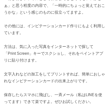
ぁ」と思う程度の内容で、「一時的にちょっと覚えておこ
うかな」という感じのものに役立ってますよ。
その他には、インビテーションカード作りにもよく利用し
ています。
方法は、気に入った写真をインターネットで探して
「Print Screen」キーでスクショし、それをペイントアプ
リに貼り付けます。
文字入れなどの加工をしてプリントすれば、簡単におしゃ
れなインビテーションカードの出来上がりです。
保存したらスマホに飛ばし、一斉メール（私はLINEを使
ってます）できて楽ですよ。ぜひお試しください。