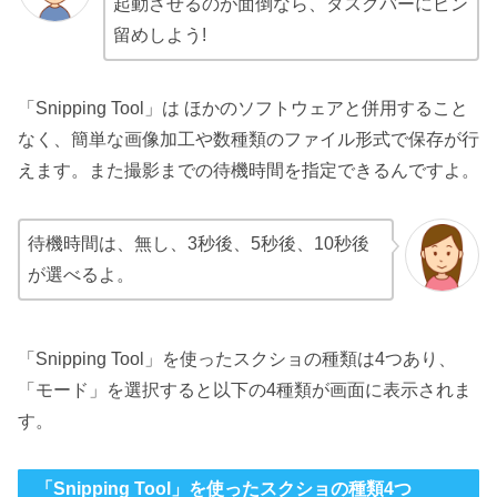
起動させるのが面倒なら、タスクバーにピン
留めしよう!
「Snipping Tool」は ほかのソフトウェアと併用すること
なく、簡単な画像加工や数種類のファイル形式で保存が行
えます。また撮影までの待機時間を指定できるんですよ。
待機時間は、無し、3秒後、5秒後、10秒後
が選べるよ。
「Snipping Tool」を使ったスクショの種類は4つあり、
「モード」を選択すると以下の4種類が画面に表示されま
す。
「Snipping Tool」を使ったスクショの種類4つ