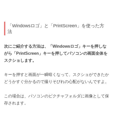
「Windowsロゴ」と「PrintScreen」を使った方
法
次にご紹介する方法は、「Windowsロゴ」キーを押しな
がら「PrintScreen」キーを押してパソコンの画面全体を
スクショします。
キーを押すと画面が一瞬暗くなって、スクショができたか
どうかすぐ分かるので撮りそびれの心配がないんですよ。
この場合は、パソコンのピクチャフォルダに画像として保
存されます。