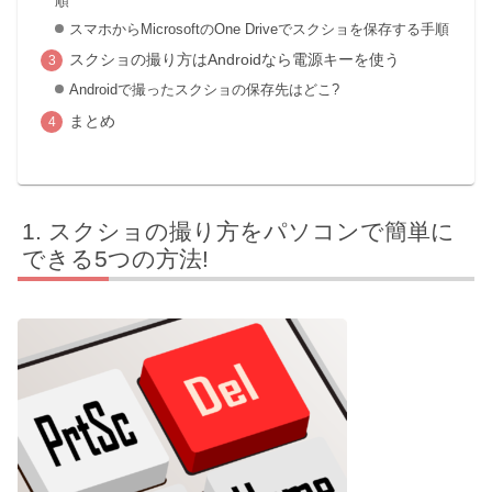
順
スマホからMicrosoftのOne Driveでスクショを保存する手順
スクショの撮り方はAndroidなら電源キーを使う
Androidで撮ったスクショの保存先はどこ?
まとめ
スクショの撮り方をパソコンで簡単に
できる5つの方法!