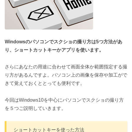
Windowsのパソコンでスクショの撮り方は5つ方法があ
り、ショートカットキーかアプリを使います。
さらにあなたの用途に合わせて画面全体か範囲指定する撮
り方があるんですよ。パソコン上の画像を保存や加工がで
きて覚えておくととっても便利です。
今回はWindows10を中心にパソコンでスクショの撮り方
を５つご説明していきます。
ショートカットキーを使った方法