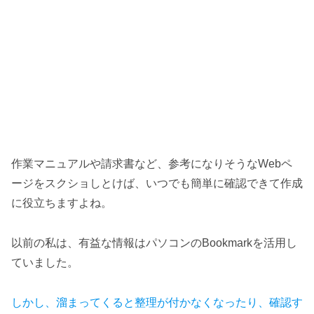
作業マニュアルや請求書など、参考になりそうなWebペ
ージをスクショしとけば、いつでも簡単に確認できて作成
に役立ちますよね。
以前の私は、有益な情報はパソコンのBookmarkを活用し
ていました。
しかし、溜まってくると整理が付かなくなったり、確認す