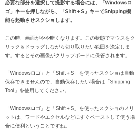
必要な部分を選択して撮影する場合には、「Windowsロ
ゴ」キーを押しながら、「Shift＋S」キーでSnipping機
能を起動させスクショします。
この時、画面がやや暗くなります。この状態でマウスをク
リック＆ドラッグしながら切り取りたい範囲を決定しま
す。するとその画像がクリップボードに保管されます。
「Windowsロゴ」と「Shift＋S」を使ったスクショは自動
保存できませんので、自動保存したい場合は「Snipping
Tool」を使用してください。
「Windowsロゴ」と「Shift＋S」を使ったスクショのメリ
ットは、ワードやエクセルなどにすぐペーストして使う場
合に便利ということですね。