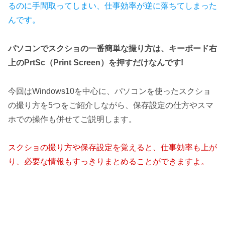
るのに手間取ってしまい、仕事効率が逆に落ちてしまった
んです。
パソコンでスクショの一番簡単な撮り方は、キーボード右
上のPrtSc（Print Screen）を押すだけなんです!
今回はWindows10を中心に、パソコンを使ったスクショ
の撮り方を5つをご紹介しながら、保存設定の仕方やスマ
ホでの操作も併せてご説明します。
スクショの撮り方や保存設定を覚えると、仕事効率も上が
り、
必要な情報も
すっきりまとめることができますよ。