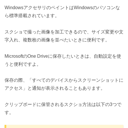
WindowsアクセサリのペイントはWindowsのパソコンな
ら標準搭載されています。
スクショで撮った画像を加工できるので、サイズ変更や文
字入れ、複数枚の画像を並べたいときに便利です。
MicrosoftのOne Driveに保存したいときは、自動設定を使
うと便利ですよ。
保存の際、「すべてのデバイスからスクリーンショットに
アクセス」と通知が表示されることもあります。
クリップボードに保管されるスクショ方法は以下の3つで
す。