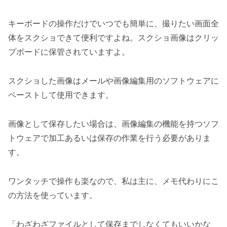
キーボードの操作だけでいつでも簡単に、撮りたい画面全
体をスクショできて便利ですよね。スクショ画像はクリッ
プボードに保管されていますよ。
スクショした画像はメールや画像編集用のソフトウェアに
ペーストして使用できます。
画像として保存したい場合は、画像編集の機能を持つソフ
トウェアで加工あるいは保存の作業を行う必要がありま
す。
ワンタッチで操作も楽なので、私は主に、メモ代わりにこ
の方法を使っています。
「わざわざファイルとして保存までしなくてもいいかな