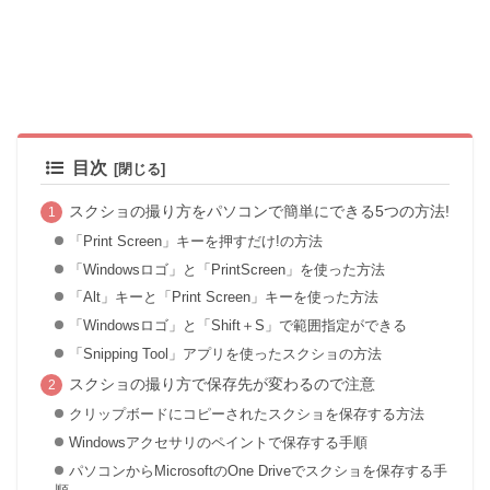
目次
スクショの撮り方をパソコンで簡単にできる5つの方法!
「Print Screen」キーを押すだけ!の方法
「Windowsロゴ」と「PrintScreen」を使った方法
「Alt」キーと「Print Screen」キーを使った方法
「Windowsロゴ」と「Shift＋S」で範囲指定ができる
「Snipping Tool」アプリを使ったスクショの方法
スクショの撮り方で保存先が変わるので注意
クリップボードにコピーされたスクショを保存する方法
Windowsアクセサリのペイントで保存する手順
パソコンからMicrosoftのOne Driveでスクショを保存する手