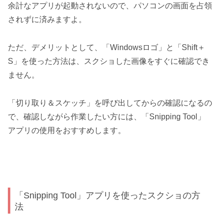
余計なアプリが起動されないので、パソコンの画面を占領
されずに済みますよ。
ただ、デメリットとして、「Windowsロゴ」と「Shift＋
S」を使った方法は、スクショした画像をすぐに確認でき
ません。
「切り取り＆スケッチ」を呼び出してからの確認になるの
で、確認しながら作業したい方には、「Snipping Tool」
アプリの使用をおすすめします。
「Snipping Tool」アプリを使ったスクショの方
法