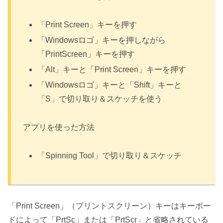
「Print Screen」キーを押す
「Windowsロゴ」キーを押しながら
「PrintScreen」キーを押す
「Alt」キーと「Print Screen」キーを押す
「Windowsロゴ」キーと「Shift」キーと
「S」で切り取り＆スケッチを使う
アプリを使った方法
「Spinning Tool」で切り取り＆スケッチ
「Print Screen」（プリントスクリーン）キーはキーボー
ドによって「PrtSc」または「PrtScr」と省略されている