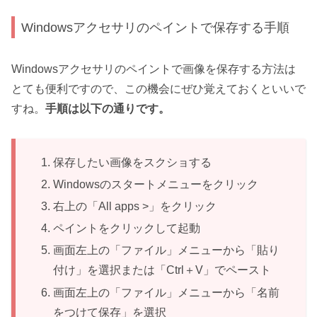
Windowsアクセサリのペイントで保存する手順
Windowsアクセサリのペイントで画像を保存する方法は
とても便利ですので、この機会にぜひ覚えておくといいで
すね。
手順は以下の通りです。
保存したい画像をスクショする
Windowsのスタートメニューをクリック
右上の「All apps >」をクリック
ペイントをクリックして起動
画面左上の「ファイル」メニューから「貼り
付け」を選択または「Ctrl＋V」でペースト
画面左上の「ファイル」メニューから「名前
をつけて保存」を選択