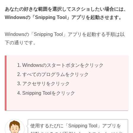
あなたの好きな範囲を選択してスクショしたい場合には、
Windowsの「Snipping Tool」アプリを起動させます。
Windowsの「Snipping Tool」アプリを起動する手順は以
下の通りです。
Windowsのスタートボタンをクリック
すべてのプログラムをクリック
アクセサリをクリック
Snipping Toolをクリック
使用するたびに「Snipping Tool」アプリを