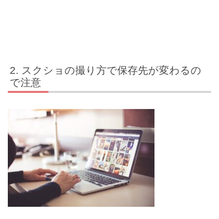
スクショの撮り方で保存先が変わるの
で注意