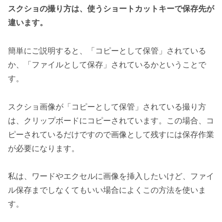
スクショの撮り方は、使うショートカットキーで保存先が
違います。
簡単にご説明すると、「コピーとして保管」されている
か、「ファイルとして保存」されているかということで
す。
スクショ画像が「コピーとして保管」されている撮り方
は、クリップボードにコピーされています。この場合、コ
ピーされているだけですので画像として残すには保存作業
が必要になります。
私は、ワードやエクセルに画像を挿入したいけど、ファイ
ル保存までしなくてもいい場合によくこの方法を使いま
す。