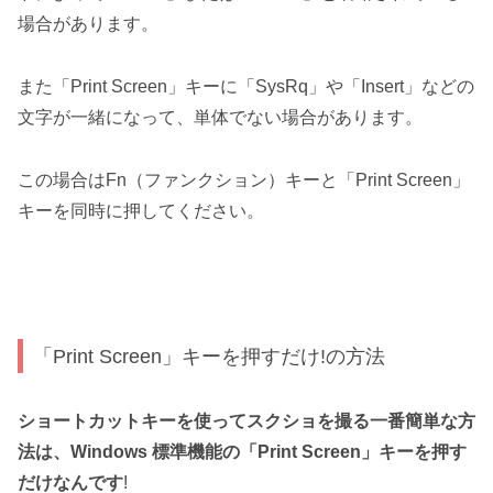
場合があります。
また「Print Screen」キーに「SysRq」や「Insert」などの
文字が一緒になって、単体でない場合があります。
この場合はFn（ファンクション）キーと「Print Screen」
キーを同時に押してください。
「Print Screen」キーを押すだけ!の方法
ショートカットキーを使ってスクショを撮る一番簡単な方
法は、Windows 標準機能の「Print Screen」キーを押す
だけなんです
!