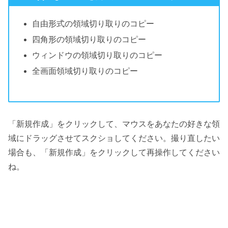
自由形式の領域切り取りのコピー
四角形の領域切り取りのコピー
ウィンドウの領域切り取りのコピー
全画面領域切り取りのコピー
「新規作成」をクリックして、マウスをあなたの好きな領
域にドラッグさせてスクショしてください。撮り直したい
場合も、「新規作成」をクリックして再操作してください
ね。