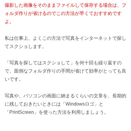
撮影した画像をそのままファイルして保存する場合は、フ
ォルダ作りが省けるのでこの方法が早くておすすめです
よ。
私は仕事上、よくこの方法で写真をインターネットで探し
てスクショします。
「写真を探してはスクショして」を何十回も繰り返すの
で、面倒なフォルダ作りの手間が省けて効率がとっても良
いです。
写真や、パソコンの画面に納まるくらいの文章を、長期的
に残しておきたいときには「Windowsロゴ」と
「PrintScreen」を使った方法を利用しましょう。