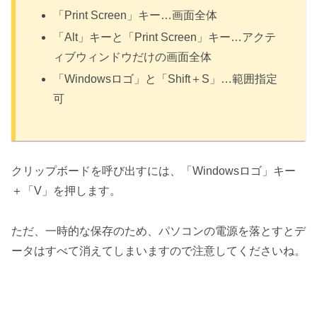
「Print Screen」キー…画面全体
「Alt」キーと「Print Screen」キー…アクテ
ィブウィンドウだけの画面全体
「Windowsロゴ」と「Shift＋S」…範囲指定
可
クリップボードを呼び出すには、「Windowsロゴ」キー
＋「V」を押します。
ただ、一時的な保存のため、パソコンの電源を落とすとデ
ータはすべて消えてしまいますので注意してくださいね。