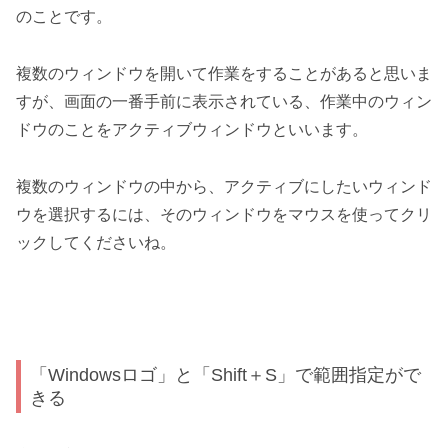
のことです。
複数のウィンドウを開いて作業をすることがあると思いま
すが、画面の一番手前に表示されている、作業中のウィン
ドウのことをアクティブウィンドウといいます。
複数のウィンドウの中から、アクティブにしたいウィンド
ウを選択するには、そのウィンドウをマウスを使ってクリ
ックしてくださいね。
「Windowsロゴ」と「Shift＋S」で範囲指定がで
きる