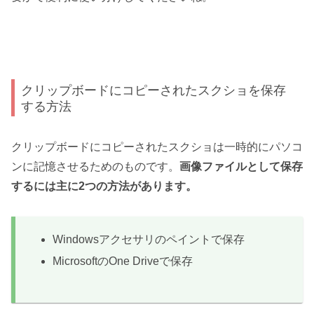
クリップボードにコピーされたスクショを保存
する方法
クリップボードにコピーされたスクショは一時的にパソコ
ンに記憶させるためのものです。
画像ファイルとして保存
するには主に2つの方法があります。
Windowsアクセサリのペイントで保存
MicrosoftのOne Driveで保存