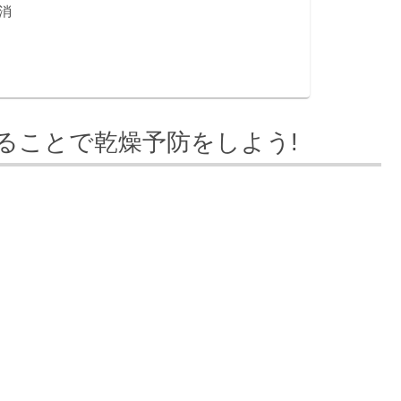
消
ることで乾燥予防をしよう!