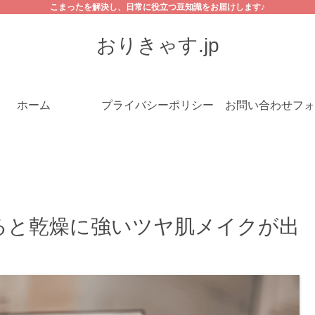
こまったを解決し、日常に役立つ豆知識をお届けします♪
おりきゃす.jp
ホーム
プライバシーポリシー
お問い合わせフォ
ると乾燥に強いツヤ肌メイクが出