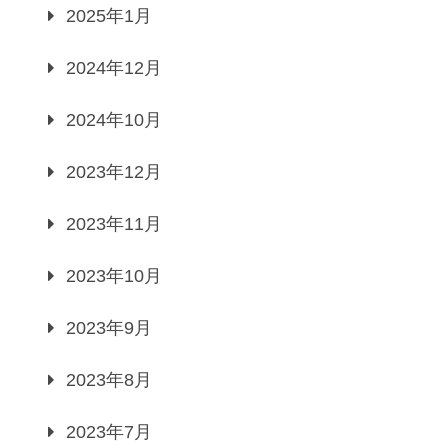
2025年1月
2024年12月
2024年10月
2023年12月
2023年11月
2023年10月
2023年9月
2023年8月
2023年7月