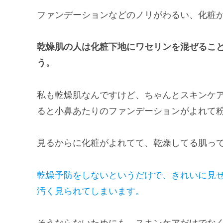
ファンデーションなどのノリがわるい、化粧
乾燥肌の人は化粧下地にワセリンを混ぜるこ
う。
私も乾燥肌なんですけど、ちゃんとスキンケ
ると小鼻あたりのファンデーションがよれて
見るからに化粧がよれてて、乾燥してる肌っ
乾燥予防をしないというだけで、きれいに見
汚く見られてしまいます。
そうならないためにも、スキンケアだけでな