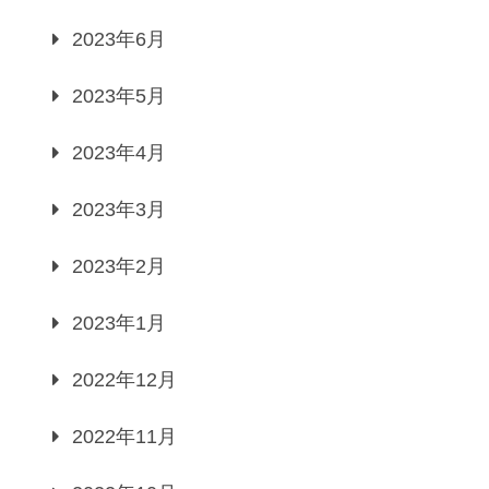
2023年6月
2023年5月
2023年4月
2023年3月
2023年2月
2023年1月
2022年12月
2022年11月