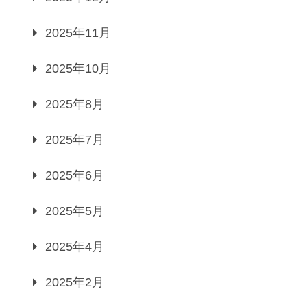
2025年11月
2025年10月
2025年8月
2025年7月
2025年6月
2025年5月
2025年4月
2025年2月