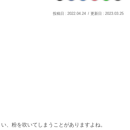
2022.04.24
2023.03.25
まい、粉を吹いてしまうことがありますよね。