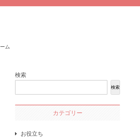
ーム
検索
検索
カテゴリー
お役立ち