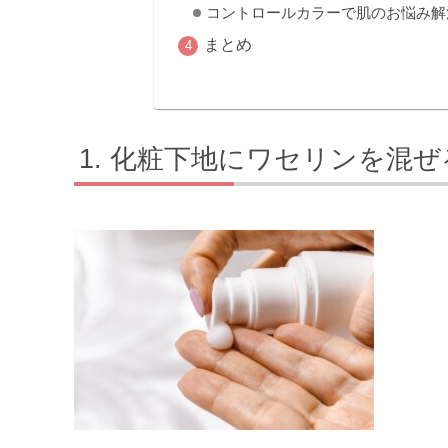
コントロールカラーで肌のお悩み解
まとめ
化粧下地にワセリンを混ぜ