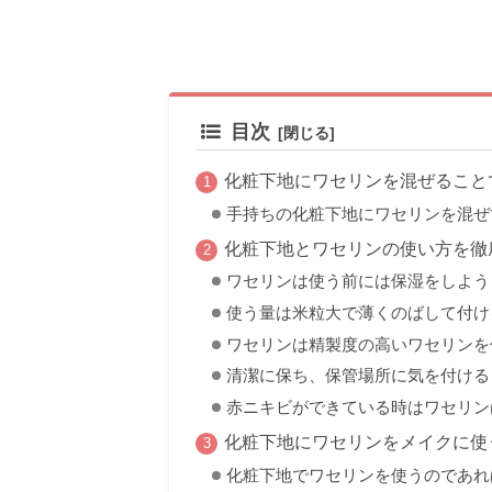
目次
化粧下地にワセリンを混ぜること
手持ちの化粧下地にワセリンを混ぜ
化粧下地とワセリンの使い方を徹
ワセリンは使う前には保湿をしよう
使う量は米粒大で薄くのばして付け
ワセリンは精製度の高いワセリンを
清潔に保ち、保管場所に気を付ける
赤ニキビができている時はワセリン
化粧下地にワセリンをメイクに使う
化粧下地でワセリンを使うのであれば