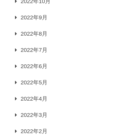
2022年10月
2022年9月
2022年8月
2022年7月
2022年6月
2022年5月
2022年4月
2022年3月
2022年2月