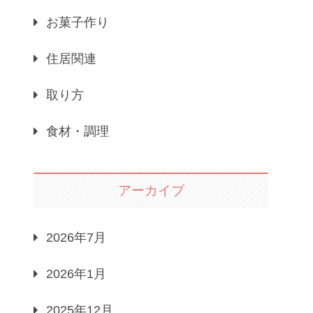
お菓子作り
住居関連
取り方
食材・調理
アーカイブ
2026年7月
2026年1月
2025年12月