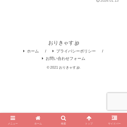
2026.01.13
おりきゃす.jp
ホーム
プライバシーポリシー
お問い合わせフォーム
© 2021 おりきゃす.jp.
メニュー
ホーム
検索
トップ
サイドバー