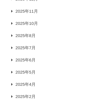
2025年11月
2025年10月
2025年8月
2025年7月
2025年6月
2025年5月
2025年4月
2025年2月