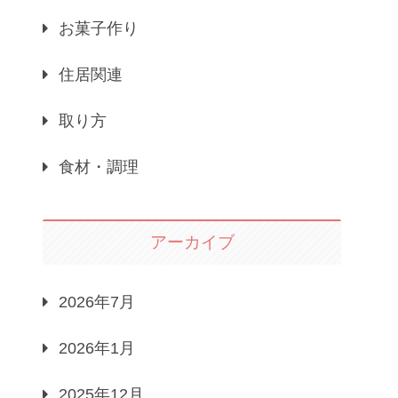
お菓子作り
住居関連
取り方
食材・調理
アーカイブ
2026年7月
2026年1月
2025年12月