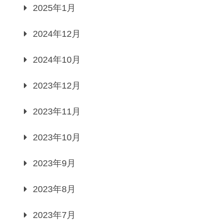
2025年1月
2024年12月
2024年10月
2023年12月
2023年11月
2023年10月
2023年9月
2023年8月
2023年7月