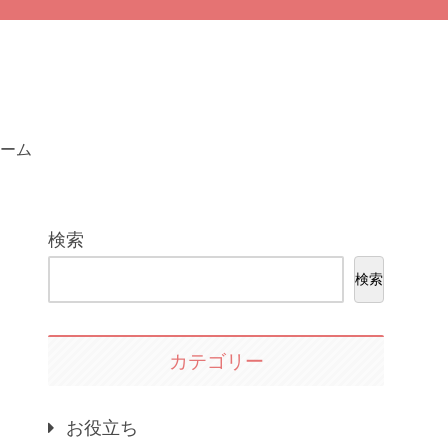
ーム
検索
検索
カテゴリー
お役立ち