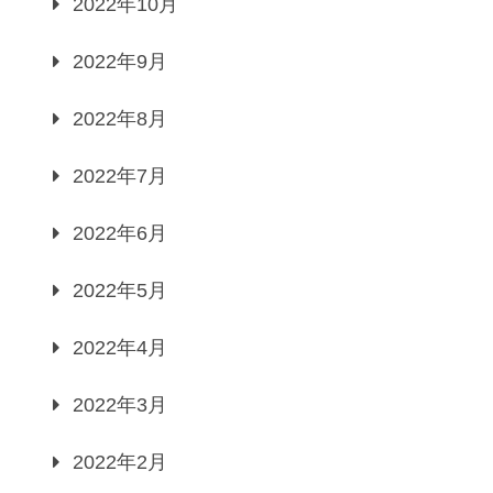
2022年10月
2022年9月
2022年8月
2022年7月
2022年6月
2022年5月
2022年4月
2022年3月
2022年2月