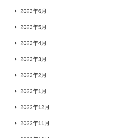
2023年6月
2023年5月
2023年4月
2023年3月
2023年2月
2023年1月
2022年12月
2022年11月